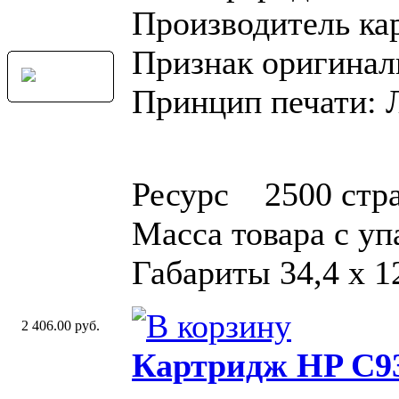
Производитель ка
Признак оригинал
Принцип печати: 
Ресурс 2500 стр
Масса товара с у
Габариты 34,4 x 12
2 406.00 руб.
Картридж HP C93