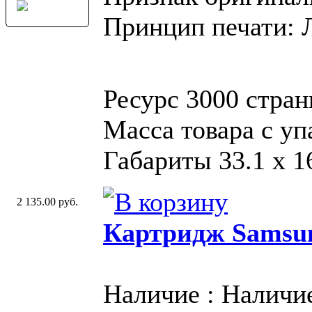
Принцип печати: 
Ресурс 3000 стран
Масса товара с у
Габариты 33.1 х 16
2 135.00 руб.
Картридж Samsu
Наличие : Наличи