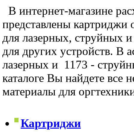
В интернет-магазине рас
представлены картриджи 
для лазерных, струйных и
для других устройств. В 
лазерных и 1173 - струйн
каталоге Вы найдете все 
материалы для оргтехник
Картриджи