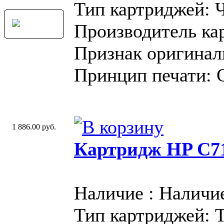
Тип картриджей: 
Производитель ка
Признак оригинал
Принцип печати: 
1 886.00 руб.
Картридж HP C71
Наличие : Наличи
Тип картриджей: 