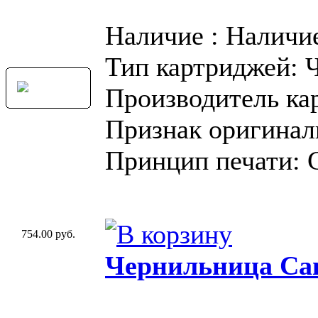
Наличие : Наличи
Тип картриджей: 
Производитель ка
Признак оригинал
Принцип печати: 
754.00 руб.
Чернильница Can