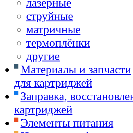
лазерные
струйные
матричные
термоплёнки
другие
Материалы и запчасти
для картриджей
Заправка, восстановле
картриджей
Элементы питания