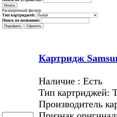
Расширенный фильтр
Тип картриджей:
Поиск по названию:
Картридж Samsu
Наличие : Есть
Тип картриджей: 
Производитель ка
Признак оригинал