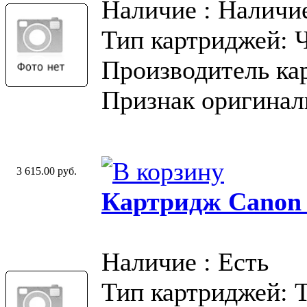
Наличие : Наличи
Тип картриджей: 
Производитель ка
Признак оригинал
3 615.00 руб.
Картридж Canon
Наличие : Есть
Тип картриджей: 