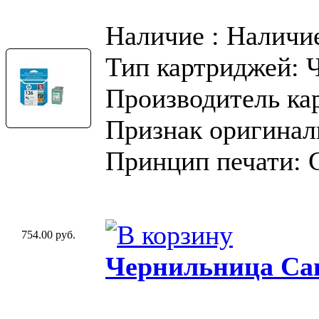
Наличие : Наличи
Тип картриджей: 
Производитель ка
Признак оригинал
Принцип печати: 
754.00 руб.
Чернильница Can