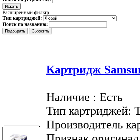
Расширенный фильтр
Тип картриджей:
Поиск по названию:
Картридж Samsu
Наличие : Есть
Тип картриджей: 
Производитель ка
Признак оригинал