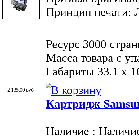
Принцип печати: 
Ресурс 3000 стран
Масса товара с у
Габариты 33.1 х 16
2 135.00 руб.
Картридж Samsu
Наличие : Наличи