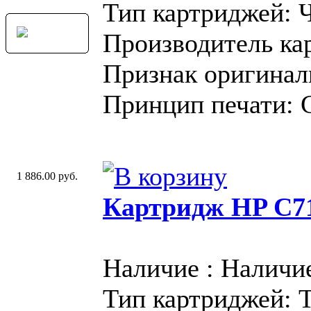
Тип картриджей: 
Производитель ка
Признак оригинал
Принцип печати: 
1 886.00 руб.
Картридж HP C71
Наличие : Наличи
Тип картриджей: 