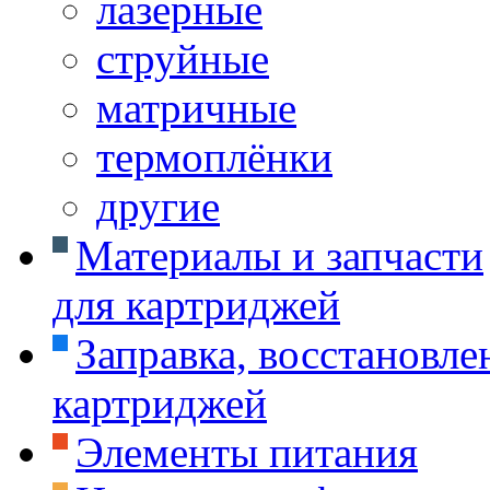
лазерные
струйные
матричные
термоплёнки
другие
Материалы и запчасти
для картриджей
Заправка, восстановле
картриджей
Элементы питания