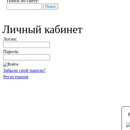
Поиск по сайту:
Личный кабинет
Логин:
Пароль:
Забыли свой пароль?
Регистрация