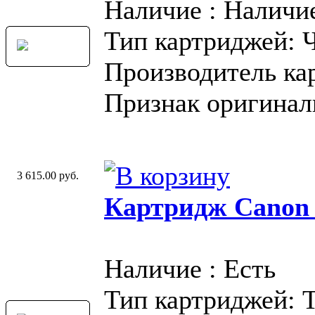
Наличие : Наличи
Тип картриджей: 
Производитель ка
Признак оригинал
3 615.00 руб.
Картридж Canon
Наличие : Есть
Тип картриджей: 