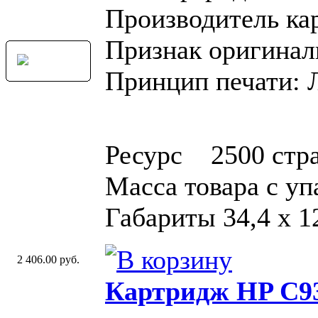
Производитель ка
Признак оригинал
Принцип печати: 
Ресурс 2500 стр
Масса товара с у
Габариты 34,4 x 12
2 406.00 руб.
Картридж HP C93