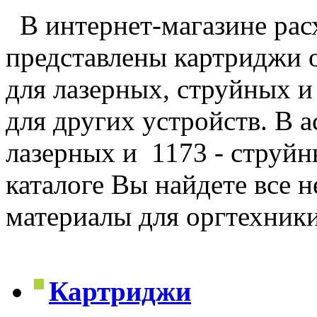
В интернет-магазине рас
представлены картриджи 
для лазерных, струйных и
для других устройств. В 
лазерных и 1173 - струйн
каталоге Вы найдете все 
материалы для оргтехник
Картриджи