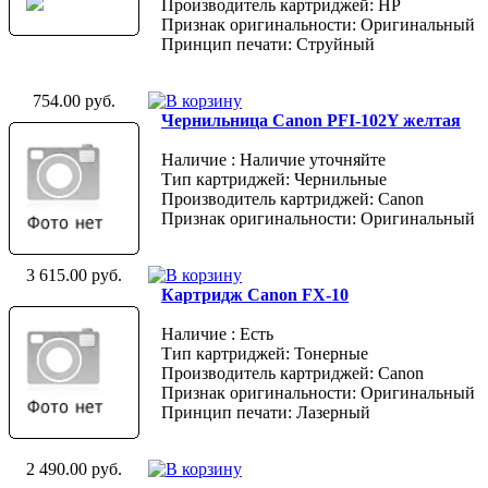
Производитель картриджей: HP
Признак оригинальности: Оригинальный
Принцип печати: Струйный
754.00 руб.
Чернильница Canon PFI-102Y желтая
Наличие : Наличие уточняйте
Тип картриджей: Чернильные
Производитель картриджей: Canon
Признак оригинальности: Оригинальный
3 615.00 руб.
Картридж Canon FX-10
Наличие : Есть
Тип картриджей: Тонерные
Производитель картриджей: Canon
Признак оригинальности: Оригинальный
Принцип печати: Лазерный
2 490.00 руб.