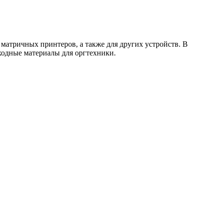
атричных принтеров, а также для других устройств. В
сходные материалы для оргтехники.