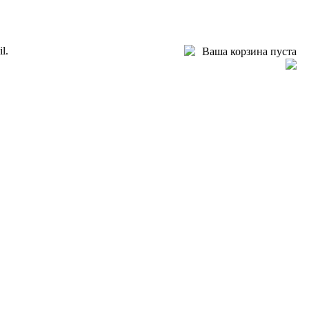
l.
Ваша корзина пуста