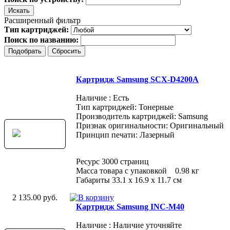
Расширенный фильтр
Тип картриджей:
Поиск по названию:
Картридж Samsung SCX-D4200A
Наличие : Есть
Тип картриджей: Тонерные
Производитель картриджей: Samsung
Признак оригинальности: Оригинальный
Принцип печати: Лазерный
Ресурс 3000 страниц
Масса товара с упаковкой 0.98 кг
Габариты 33.1 х 16.9 х 11.7 см
2 135.00 руб.
Картридж Samsung INC-M40
Наличие : Наличие уточняйте