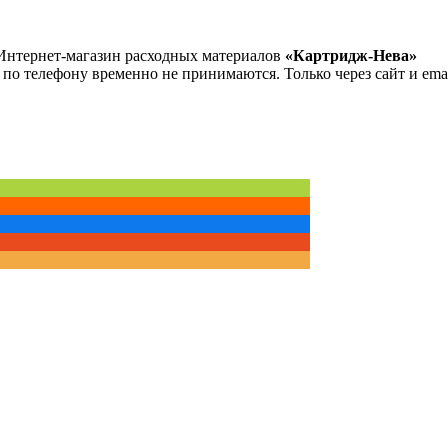
Интернет-магазин расходных материалов
«Картридж-Нева»
 по телефону временно не принимаются. Только через сайт и emai