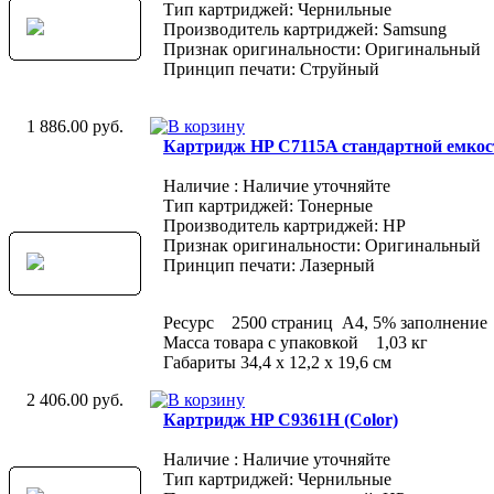
Тип картриджей: Чернильные
Производитель картриджей: Samsung
Признак оригинальности: Оригинальный
Принцип печати: Струйный
1 886.00 руб.
Картридж HP C7115A стандартной емкос
Наличие : Наличие уточняйте
Тип картриджей: Тонерные
Производитель картриджей: HP
Признак оригинальности: Оригинальный
Принцип печати: Лазерный
Ресурс 2500 страниц A4, 5% заполнение
Масса товара с упаковкой 1,03 кг
Габариты 34,4 x 12,2 x 19,6 см
2 406.00 руб.
Картридж HP C9361H (Color)
Наличие : Наличие уточняйте
Тип картриджей: Чернильные