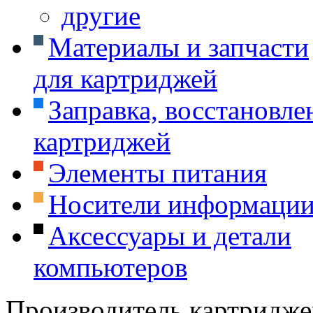
другие
Материалы и запчасти
для картриджей
Заправка, восстановле
картриджей
Элементы питания
Носители информаци
Аксессуары и детали
компьютеров
Производитель картридже