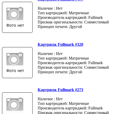
Наличие : Нет
Тип картриджей: Матричные
Производитель картриджей: Fullmark
Признак оригинальности: Совместимый
Принцип печати: Другой
Картридж Fullmark #320
Наличие : Нет
Тип картриджей: Матричные
Производитель картриджей: Fullmark
Признак оригинальности: Совместимый
Принцип печати: Другой
Картридж Fullmark #273
Наличие : Нет
Тип картриджей: Матричные
Производитель картриджей: Fullmark
Признак оригинальности: Совместимый