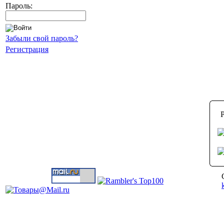
Пароль:
Забыли свой пароль?
Регистрация