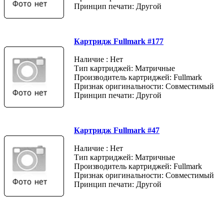
Принцип печати: Другой
Картридж Fullmark #177
Наличие : Нет
Тип картриджей: Матричные
Производитель картриджей: Fullmark
Признак оригинальности: Совместимый
Принцип печати: Другой
Картридж Fullmark #47
Наличие : Нет
Тип картриджей: Матричные
Производитель картриджей: Fullmark
Признак оригинальности: Совместимый
Принцип печати: Другой