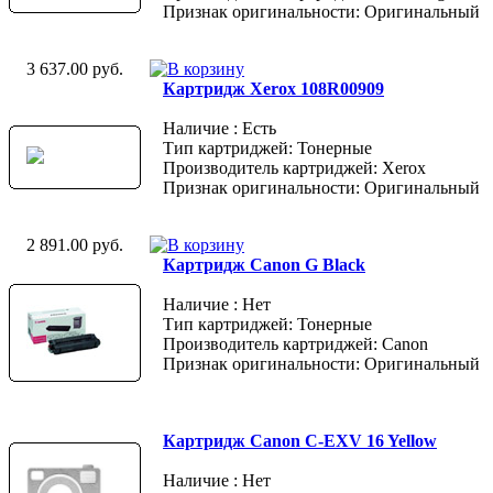
Признак оригинальности: Оригинальный
3 637.00 руб.
Картридж Xerox 108R00909
Наличие : Есть
Тип картриджей: Тонерные
Производитель картриджей: Xerox
Признак оригинальности: Оригинальный
2 891.00 руб.
Картридж Canon G Black
Наличие : Нет
Тип картриджей: Тонерные
Производитель картриджей: Canon
Признак оригинальности: Оригинальный
Картридж Canon C-EXV 16 Yellow
Наличие : Нет