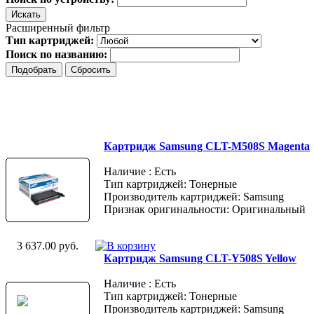
Расширенный фильтр
Тип картриджей:
Поиск по названию:
Картридж Samsung CLT-M508S Magenta
Наличие : Есть
Тип картриджей: Тонерные
Производитель картриджей: Samsung
Признак оригинальности: Оригинальный
3 637.00 руб.
Картридж Samsung CLT-Y508S Yellow
Наличие : Есть
Тип картриджей: Тонерные
Производитель картриджей: Samsung