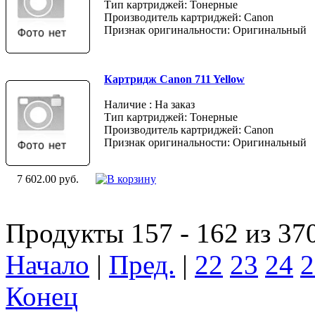
Тип картриджей: Тонерные
Производитель картриджей: Canon
Признак оригинальности: Оригинальный
Картридж Canon 711 Yellow
Наличие : На заказ
Тип картриджей: Тонерные
Производитель картриджей: Canon
Признак оригинальности: Оригинальный
7 602.00 руб.
Продукты 157 - 162 из 37
Начало
|
Пред.
|
22
23
24
2
Конец