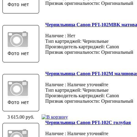
Признак оригинальности: Оригинальный
Чернильница Canon PFI-102MBK матов
Наличие : Нет
Тип картриджей: Чернильные
Производитель картриджей: Canon
Признак оригинальности: Оригинальный
Чернильница Canon PFI-102M малинова
Наличие : Наличие уточняйте
Тип картриджей: Чернильные
Производитель картриджей: Canon
Признак оригинальности: Оригинальный
3 615.00 руб.
Чернильница Canon PFI-102C голубая
Наличие : Наличие уточняйте