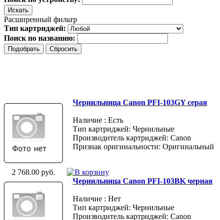
Расширенный фильтр
Тип картриджей:
Поиск по названию:
Чернильница Canon PFI-103GY серая
Наличие : Есть
Тип картриджей: Чернильные
Производитель картриджей: Canon
Признак оригинальности: Оригинальный
2 768.00 руб.
Чернильница Canon PFI-103BK черная
Наличие : Нет
Тип картриджей: Чернильные
Производитель картриджей: Canon