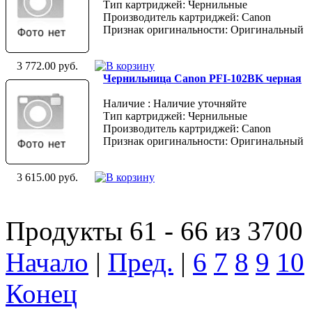
Тип картриджей: Чернильные
Производитель картриджей: Canon
Признак оригинальности: Оригинальный
3 772.00 руб.
Чернильница Canon PFI-102BK черная
Наличие : Наличие уточняйте
Тип картриджей: Чернильные
Производитель картриджей: Canon
Признак оригинальности: Оригинальный
3 615.00 руб.
Продукты 61 - 66 из 3700
Начало
|
Пред.
|
6
7
8
9
10
Конец