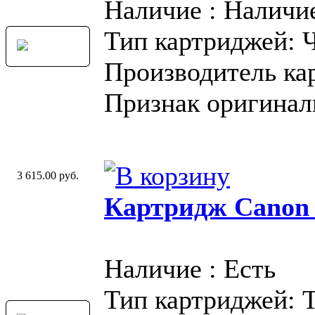
Наличие : Наличи
Тип картриджей: 
Производитель ка
Признак оригинал
3 615.00 руб.
Картридж Canon
Наличие : Есть
Тип картриджей: 