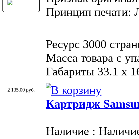
Принцип печати: 
Ресурс 3000 стран
Масса товара с у
Габариты 33.1 х 16
2 135.00 руб.
Картридж Samsu
Наличие : Наличи