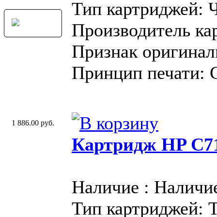
Тип картриджей: 
Производитель ка
Признак оригинал
Принцип печати: 
1 886.00 руб.
Картридж HP C71
Наличие : Наличи
Тип картриджей: 