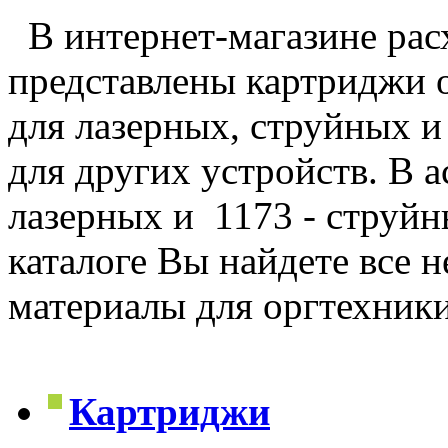
В интернет-магазине рас
представлены картриджи 
для лазерных, струйных и
для других устройств. В 
лазерных и 1173 - струйн
каталоге Вы найдете все 
материалы для оргтехник
Картриджи