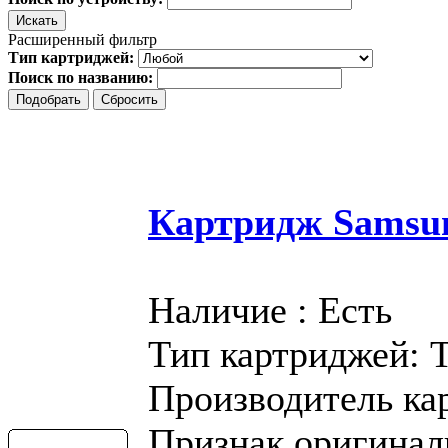
Расширенный фильтр
Тип картриджей:
Поиск по названию:
Картридж Samsu
Наличие : Есть
Тип картриджей: 
Производитель ка
Признак оригинал