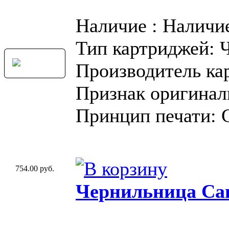
Наличие : Наличи
Тип картриджей: 
Производитель ка
Признак оригинал
Принцип печати: 
754.00 руб.
Чернильница Can