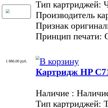
Тип картриджей: 
Производитель ка
Признак оригинал
Принцип печати: 
1 886.00 руб.
Картридж HP C71
Наличие : Наличи
Тип картриджей: 