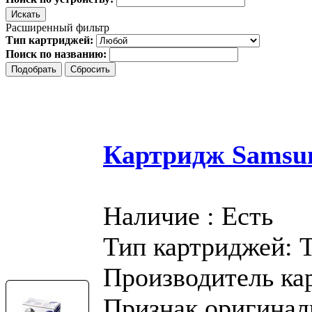
Расширенный фильтр
Тип картриджей:
Поиск по названию:
Картридж Samsu
Наличие : Есть
Тип картриджей: 
Производитель ка
Признак оригинал