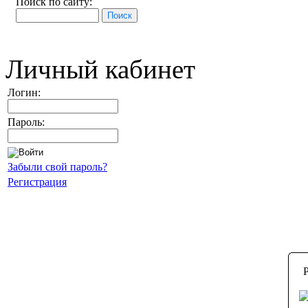
Поиск по сайту:
Личный кабинет
Логин:
Пароль:
Забыли свой пароль?
Регистрация