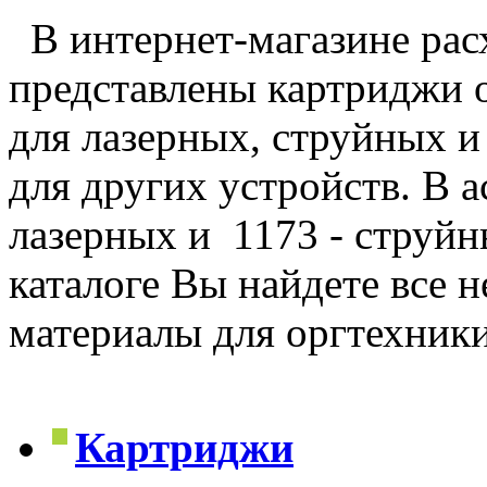
В интернет-магазине рас
представлены картриджи 
для лазерных, струйных и
для других устройств. В 
лазерных и 1173 - струйн
каталоге Вы найдете все 
материалы для оргтехник
Картриджи