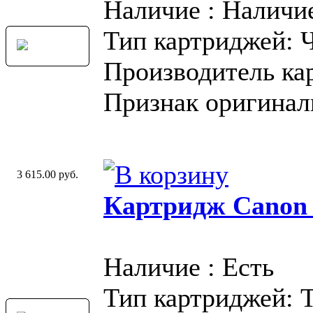
Наличие : Наличи
Тип картриджей: 
Производитель ка
Признак оригинал
3 615.00 руб.
Картридж Canon
Наличие : Есть
Тип картриджей: 