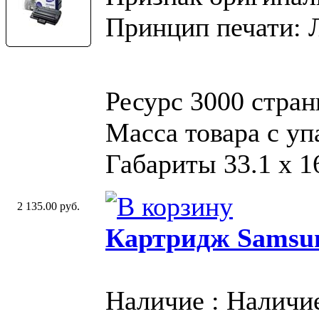
Принцип печати: 
Ресурс 3000 стран
Масса товара с у
Габариты 33.1 х 16
2 135.00 руб.
Картридж Samsu
Наличие : Наличи