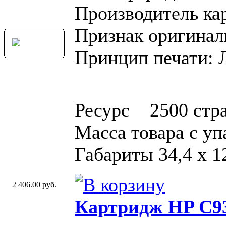
Производитель ка
Признак оригинал
Принцип печати: 
Ресурс 2500 стр
Масса товара с у
Габариты 34,4 x 12
2 406.00 руб.
Картридж HP C93