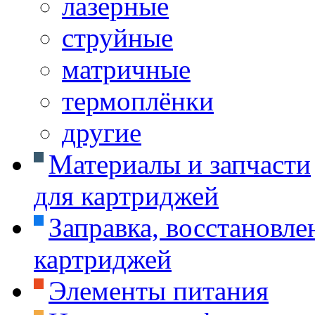
лазерные
струйные
матричные
термоплёнки
другие
Материалы и запчасти
для картриджей
Заправка, восстановле
картриджей
Элементы питания