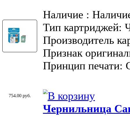
Наличие : Наличи
Тип картриджей: 
Производитель ка
Признак оригинал
Принцип печати: 
754.00 руб.
Чернильница Can