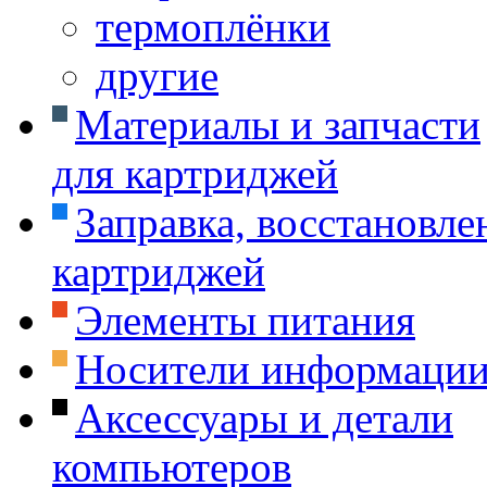
термоплёнки
другие
Материалы и запчасти
для картриджей
Заправка, восстановле
картриджей
Элементы питания
Носители информаци
Аксессуары и детали
компьютеров