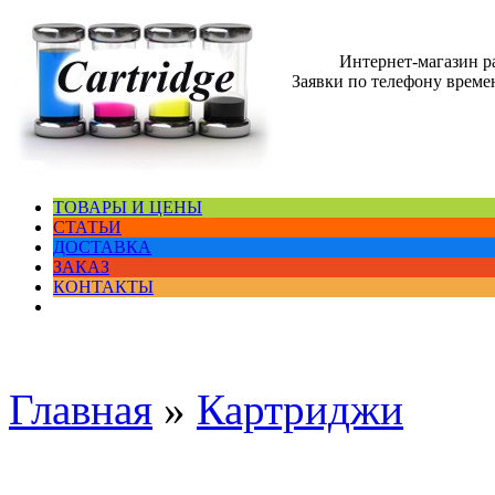
Интернет-магазин 
Заявки по телефону времен
ТОВАРЫ И ЦЕНЫ
СТАТЬИ
ДОСТАВКА
ЗАКАЗ
КОНТАКТЫ
Главная
»
Картриджи