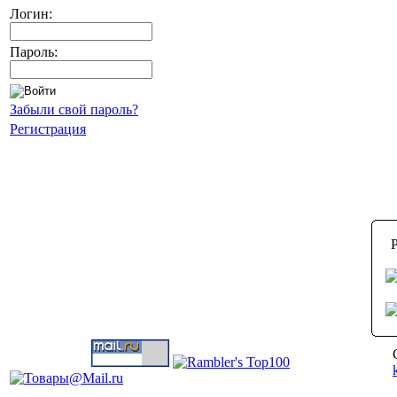
Логин:
Пароль:
Забыли свой пароль?
Регистрация