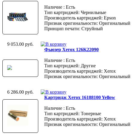
Наличие : Есть
Тип картриджей: Чернильные
Производитель картриджей: Epson
Признак оригинальности: Оригинальный
Принцип печати: Струйный
9 053.00 руб.
Фьюзер Xerox 126K22090
Наличие : Есть
Тип картриджей: Другие
Производитель картриджей: Xerox
Признак оригинальности: Оригинальный
6 286.00 руб.
Картридж Xerox 16188100 Yellow
Наличие : Есть
Тип картриджей: Тонерные
Производитель картриджей: Xerox
Признак оригинальности: Оригинальный