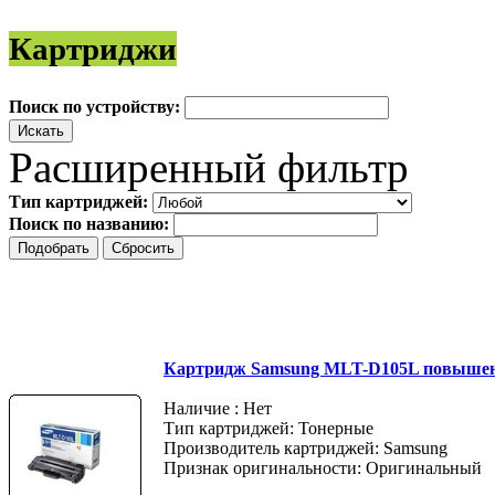
Картриджи
Поиск по устройству:
Расширенный фильтр
Тип картриджей:
Поиск по названию:
Картридж Samsung MLT-D105L повышен
Наличие : Нет
Тип картриджей: Тонерные
Производитель картриджей: Samsung
Признак оригинальности: Оригинальный