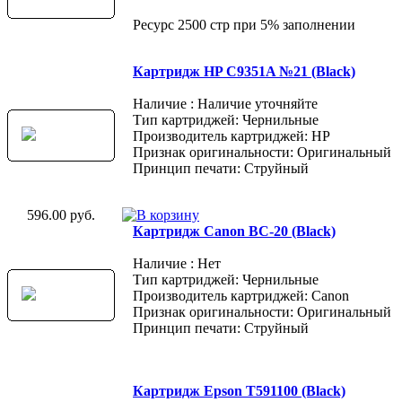
Ресурс 2500 стр при 5% заполнении
Картридж HP C9351A №21 (Black)
Наличие : Наличие уточняйте
Тип картриджей: Чернильные
Производитель картриджей: HP
Признак оригинальности: Оригинальный
Принцип печати: Струйный
596.00 руб.
Картридж Canon BC-20 (Black)
Наличие : Нет
Тип картриджей: Чернильные
Производитель картриджей: Canon
Признак оригинальности: Оригинальный
Принцип печати: Струйный
Картридж Epson T591100 (Black)