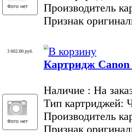
Производитель ка
Признак оригинал
3 602.00 руб.
Картридж Canon
Наличие : На зака
Тип картриджей: 
Производитель ка
Признак оригинал