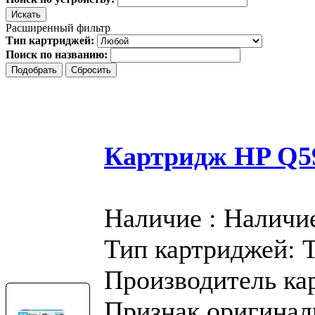
Расширенный фильтр
Тип картриджей:
Поиск по названию:
Картридж HP Q59
Наличие : Наличи
Тип картриджей: 
Производитель ка
Признак оригинал