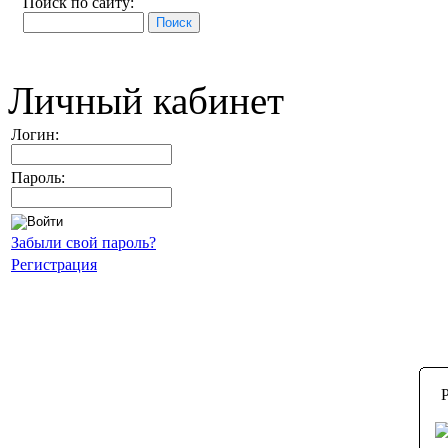
Поиск по сайту:
Личный кабинет
Логин:
Пароль:
Забыли свой пароль?
Регистрация