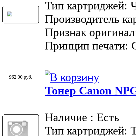
Тип картриджей: 
Производитель ка
Признак оригинал
Принцип печати: 
962.00 руб.
Тонер Canon NP
Наличие : Есть
Тип картриджей: 