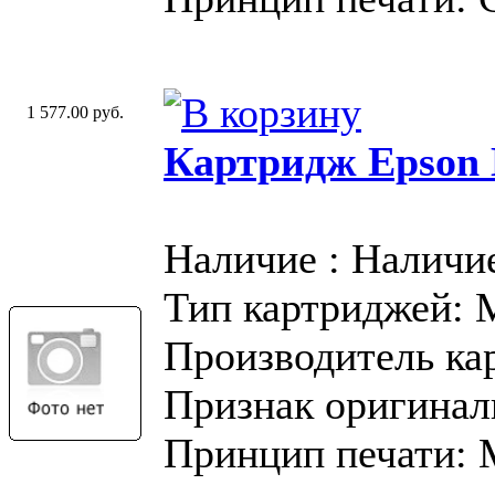
1 577.00 руб.
Картридж Epson
Наличие : Наличи
Тип картриджей:
Производитель ка
Признак оригинал
Принцип печати: