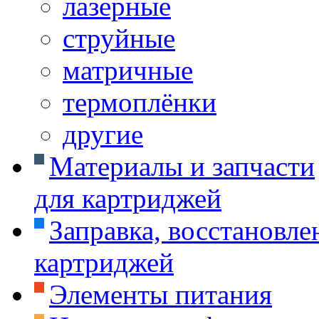
лазерные
струйные
матричные
термоплёнки
другие
Материалы и запчасти
для картриджей
Заправка, восстановле
картриджей
Элементы питания