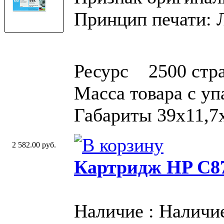
Принцип печати: 
Ресурс 2500 стр
Масса товара с у
Габариты 39x11,7
2 582.00 руб.
Картридж HP C87
Наличие : Наличи