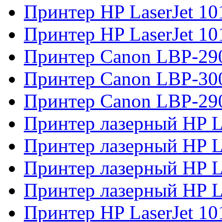
Принтер HP LaserJet 10
Принтер HP LaserJet 10
Принтер Canon LBP-29
Принтер Canon LBP-30
Принтер Canon LBP-29
Принтер лазерный HP L
Принтер лазерный HP L
Принтер лазерный HP L
Принтер лазерный HP L
Принтер HP LaserJet 10