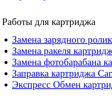
Работы для картриджа
Замена зарядного роли
Замена ракеля картрид
Замена фотобарабана к
Заправка картриджа Ca
Экспресс Обмен картри