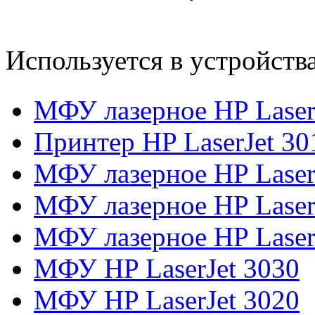
Используется в устройств
МФУ лазерное HP Lase
Принтер HP LaserJet 30
МФУ лазерное HP Laser
МФУ лазерное HP Laser
МФУ лазерное HP Laser
МФУ HP LaserJet 3030
МФУ HP LaserJet 3020