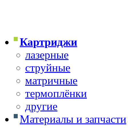
Картриджи
лазерные
струйные
матричные
термоплёнки
другие
Материалы и запчасти