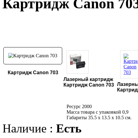
Картридж Canon 70
Картридж Canon 703
Лазерный картридж
Лазерны
Картридж Canon 703
Картрид
Ресурс 2000
Масса товара с упаковкой 0,9
Габариты 35.5 х 13.5 х 10.5 см.
Наличие :
Есть