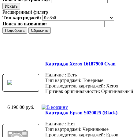
Расширенный фильтр
Тип картриджей:
Поиск по названию:
Картридж Xerox 16187900 Cyan
Наличие : Есть
Тип картриджей: Тонерные
Производитель картриджей: Xerox
Признак оригинальности: Оригинальный
6 196.00 руб.
Картридж Epson S020025 (Black)
Наличие : Нет
Тип картриджей: Чернильные
Производитель картриджей: Epson