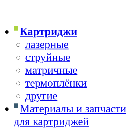
Картриджи
лазерные
струйные
матричные
термоплёнки
другие
Материалы и запчасти
для картриджей