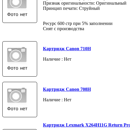
Признак оригинальности: Оригинальный
Принцип печати: Струйный
Ресурс 600 стр при 5% заполнении
Снят с производства
Картридж Canon 710H
Наличие : Нет
Картридж Canon 708H
Наличие : Нет
Картридж Lexmark X264H11G Return Pr