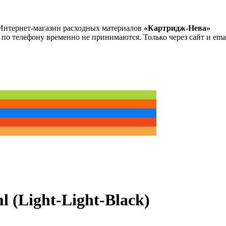
Интернет-магазин расходных материалов
«Картридж-Нева»
 по телефону временно не принимаются. Только через сайт и emai
 (Light-Light-Black)