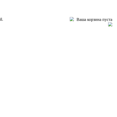
l.
Ваша корзина пуста