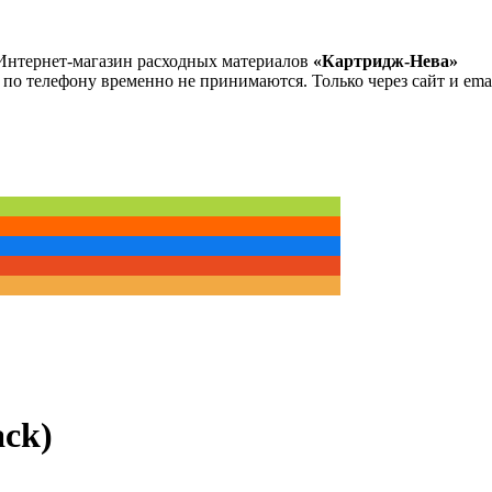
Интернет-магазин расходных материалов
«Картридж-Нева»
 по телефону временно не принимаются. Только через сайт и emai
ck)