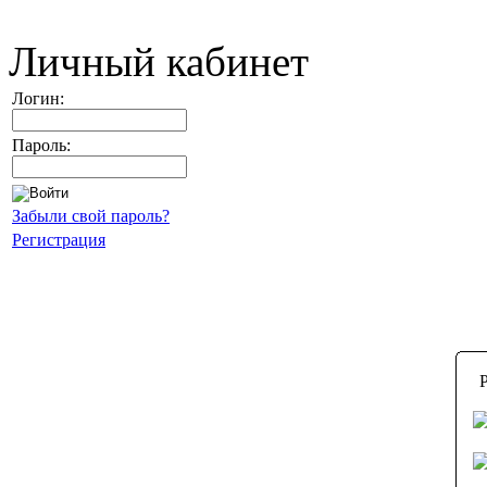
Личный кабинет
Логин:
Пароль:
Забыли свой пароль?
Регистрация