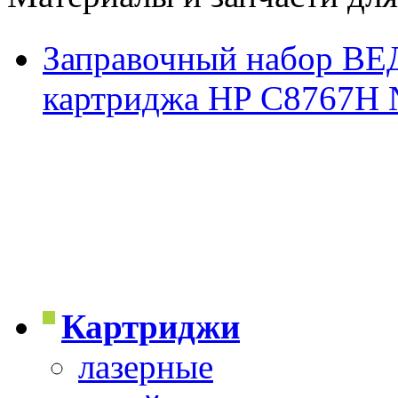
Заправочный набор ВЕД
картриджа HP C8767H
Картриджи
лазерные