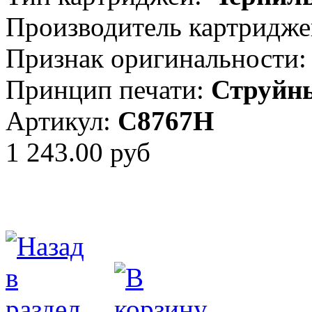
Производитель картридже
Признак оригинальности:
Принцип печати:
Струйн
Артикул:
C8767H
1 243.00 руб