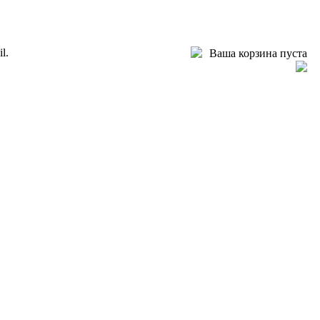
l.
Ваша корзина пуста