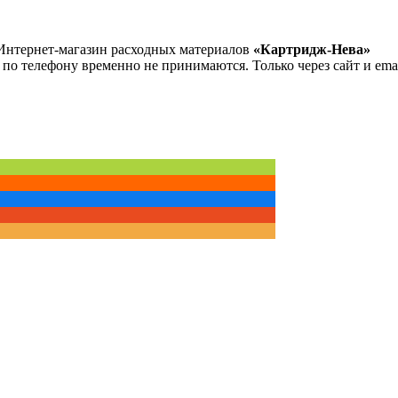
Интернет-магазин расходных материалов
«Картридж-Нева»
 по телефону временно не принимаются. Только через сайт и emai