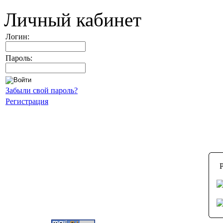
Личный кабинет
Логин:
Пароль:
Забыли свой пароль?
Регистрация