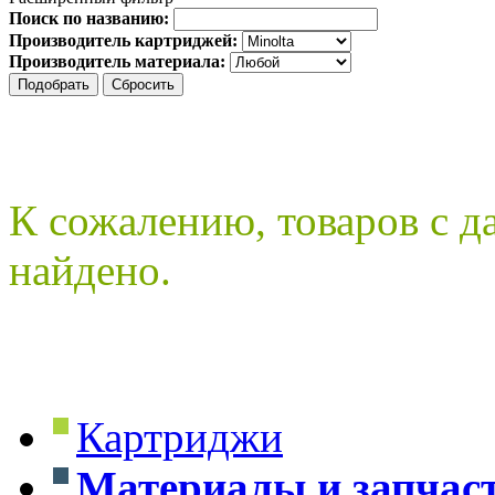
Поиск по названию:
Производитель картриджей:
Производитель материала:
К сожалению, товаров с 
найдено.
Картриджи
Материалы и запчас