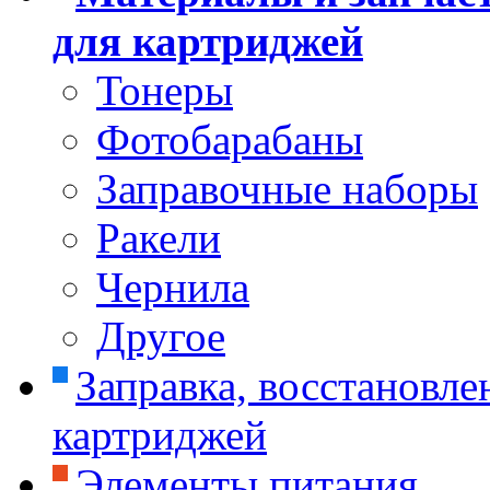
для картриджей
Тонеры
Фотобарабаны
Заправочные наборы
Ракели
Чернила
Другое
Заправка, восстановле
картриджей
Элементы питания