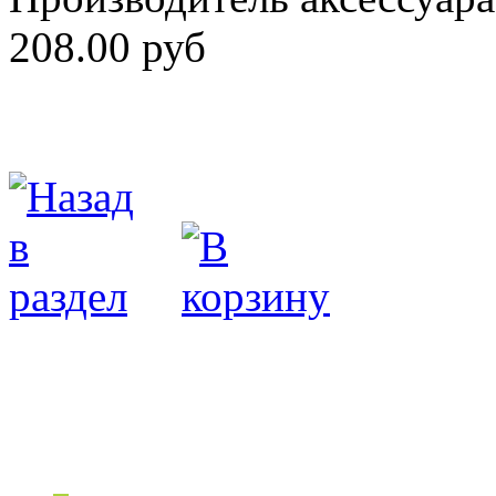
208.00 руб