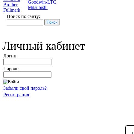
Goodwin-LTC
Brother
Mitsubishi
Fullmark
Поиск по сайту:
Личный кабинет
Логин:
Пароль:
Забыли свой пароль?
Регистрация