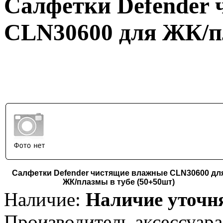
Салфетки Defender
CLN30600 для ЖК/пл
Салфетки Defender чистящие влажные CLN30600 дл
ЖК/плазмы в тубе (50+50шт)
Наличие:
Наличие уточн
Производитель аксессуара