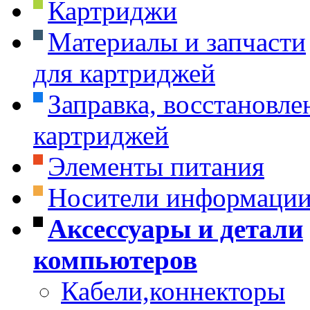
Картриджи
Материалы и запчасти
для картриджей
Заправка, восстановле
картриджей
Элементы питания
Носители информаци
Аксессуары и детали
компьютеров
Кабели,коннекторы