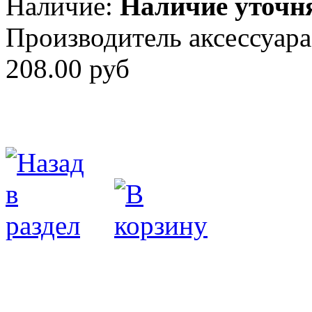
Наличие:
Наличие уточн
Производитель аксессуара
208.00 руб