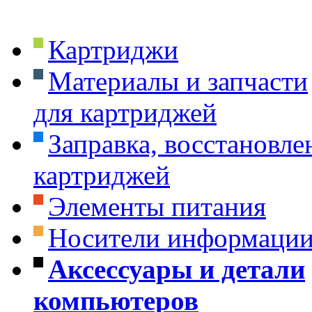
Картриджи
Материалы и запчасти
для картриджей
Заправка, восстановле
картриджей
Элементы питания
Носители информаци
Аксессуары и детали
компьютеров