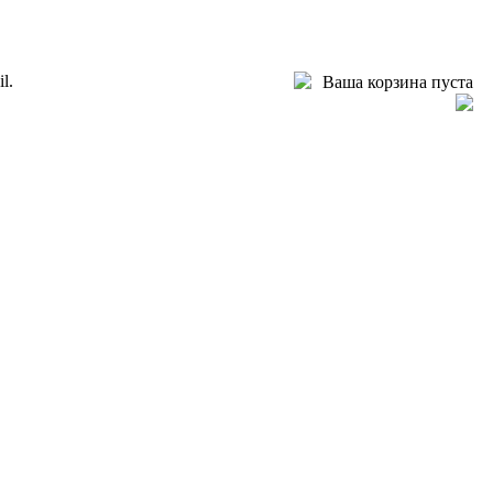
l.
Ваша корзина пуста