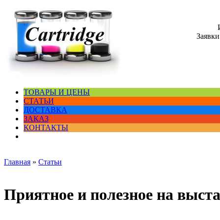
Заявки
ТОВАРЫ И ЦЕНЫ
СТАТЬИ
ДОСТАВКА
ЗАКАЗ
КОНТАКТЫ
Главная
»
Статьи
Приятное и полезное на выста