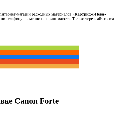
Интернет-магазин расходных материалов
«Картридж-Нева»
 по телефону временно не принимаются. Только через сайт и emai
вке Canon Forte