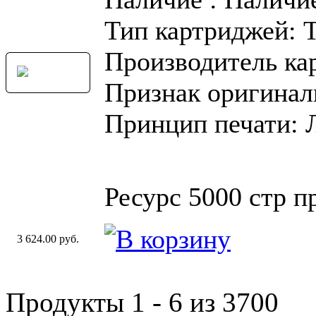
Тип картриджей: 
Производитель ка
Признак оригинал
Принцип печати: 
Ресурс 5000 стр 
3 624.00 руб.
Продукты 1 - 6 из 3700