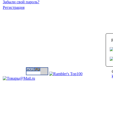
Забыли свой пароль?
Регистрация