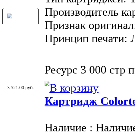
Производитель ка
Признак оригинал
Принцип печати: 
Ресурс 3 000 стр 
3 521.00 руб.
Картридж Colort
Наличие : Наличи