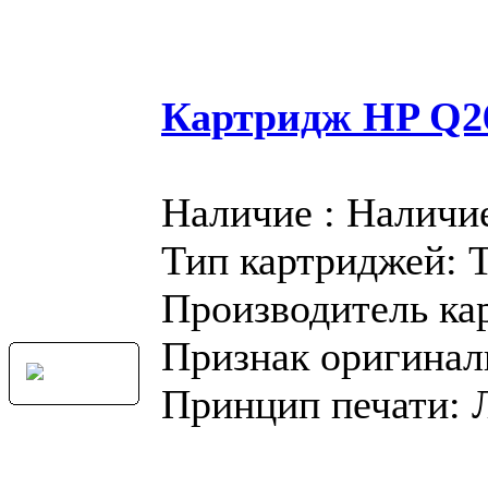
Картридж HP Q2
Наличие : Наличи
Тип картриджей: 
Производитель ка
Признак оригинал
Принцип печати: 