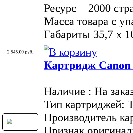
Ресурс 2000 стр
Масса товара с у
Габариты 35,7 x 1
2 545.00 руб.
Картридж Canon
Наличие : На зака
Тип картриджей: 
Производитель ка
Признак оригинал