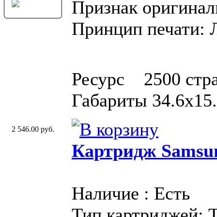
Признак оригинал
Принцип печати: 
Ресурс 2500 стра
Габариты 34.6x15.
2 546.00 руб.
Картридж Samsu
Наличие : Есть
Тип картриджей: 