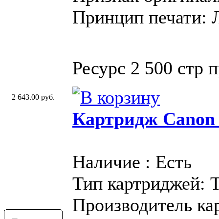
Принцип печати: 
Ресурс 2 500 стр 
2 643.00 руб.
Картридж Canon
Наличие : Есть
Тип картриджей: 
Производитель ка