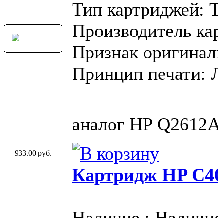
Тип картриджей: 
Производитель кар
Признак оригинал
Принцип печати: 
аналог HP Q2612A
933.00 руб.
Картридж HP C4
Наличие : Наличи