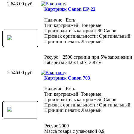
2 643.00 руб.
Картридж Canon EP-22
Наличие : Есть
Тип картриджей: Тонерные
Производитель картриджей: Canon
Признак оригинальности: Оригинальный
Принцип печати: Лазерный
Ресурс 2500 страниц при 5% заполнении
Габариты 34.6x15.6x12.8 см
2 546.00 руб.
Картридж Canon 703
Наличие : Есть
Тип картриджей: Тонерные
Производитель картриджей: Canon
Признак оригинальности: Оригинальный
Принцип печати: Лазерный
Ресурс 2000
Масса товара с упаковкой 0,9