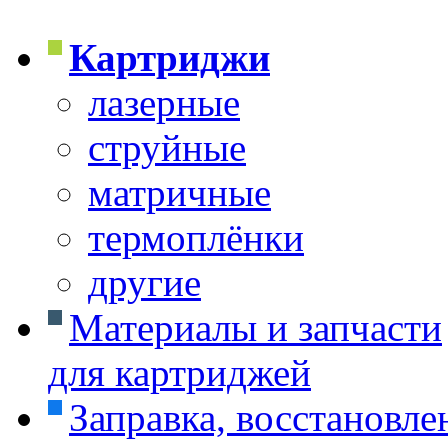
Картриджи
лазерные
струйные
матричные
термоплёнки
другие
Материалы и запчасти
для картриджей
Заправка, восстановле