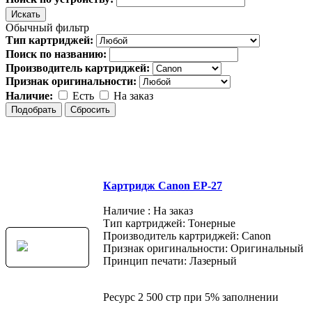
Обычный фильтр
Тип картриджей:
Поиск по названию:
Производитель картриджей:
Признак оригинальности:
Наличие:
Есть
На заказ
Картридж Canon EP-27
Наличие : На заказ
Тип картриджей: Тонерные
Производитель картриджей: Canon
Признак оригинальности: Оригинальный
Принцип печати: Лазерный
Ресурс 2 500 стр при 5% заполнении