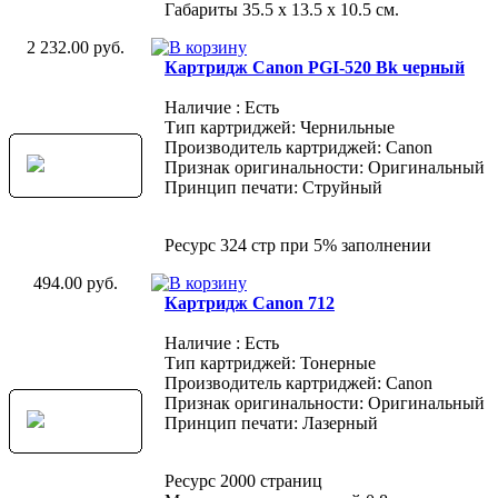
Габариты 35.5 х 13.5 х 10.5 см.
2 232.00 руб.
Картридж Canon PGI-520 Bk черный
Наличие : Есть
Тип картриджей: Чернильные
Производитель картриджей: Canon
Признак оригинальности: Оригинальный
Принцип печати: Струйный
Ресурс 324 стр при 5% заполнении
494.00 руб.
Картридж Canon 712
Наличие : Есть
Тип картриджей: Тонерные
Производитель картриджей: Canon
Признак оригинальности: Оригинальный
Принцип печати: Лазерный
Ресурс 2000 страниц