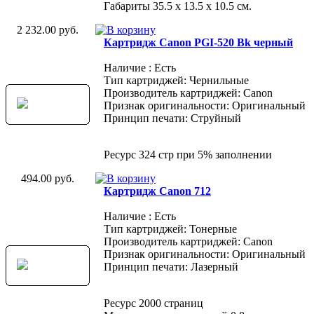
Габариты 35.5 х 13.5 х 10.5 см.
2 232.00 руб.
Картридж Canon PGI-520 Bk черный
Наличие : Есть
Тип картриджей: Чернильные
Производитель картриджей: Canon
Признак оригинальности: Оригинальный
Принцип печати: Струйный
Ресурс 324 стр при 5% заполнении
494.00 руб.
Картридж Canon 712
Наличие : Есть
Тип картриджей: Тонерные
Производитель картриджей: Canon
Признак оригинальности: Оригинальный
Принцип печати: Лазерный
Ресурс 2000 страниц