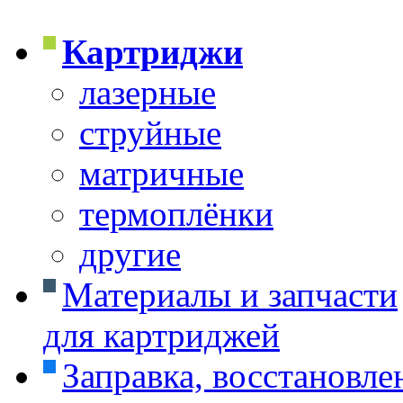
Картриджи
лазерные
струйные
матричные
термоплёнки
другие
Материалы и запчасти
для картриджей
Заправка, восстановле