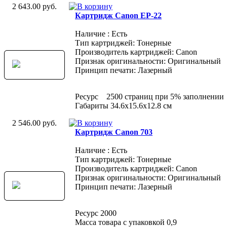
2 643.00 руб.
Картридж Canon EP-22
Наличие : Есть
Тип картриджей: Тонерные
Производитель картриджей: Canon
Признак оригинальности: Оригинальный
Принцип печати: Лазерный
Ресурс 2500 страниц при 5% заполнении
Габариты 34.6x15.6x12.8 см
2 546.00 руб.
Картридж Canon 703
Наличие : Есть
Тип картриджей: Тонерные
Производитель картриджей: Canon
Признак оригинальности: Оригинальный
Принцип печати: Лазерный
Ресурс 2000
Масса товара с упаковкой 0,9