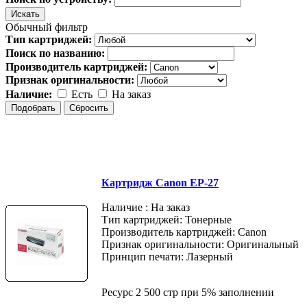
Обычный фильтр
Тип картриджей:
Поиск по названию:
Производитель картриджей:
Признак оригинальности:
Наличие:
Есть
На заказ
Картридж Canon EP-27
Наличие : На заказ
Тип картриджей: Тонерные
Производитель картриджей: Canon
Признак оригинальности: Оригинальный
Принцип печати: Лазерный
Ресурс 2 500 стр при 5% заполнении