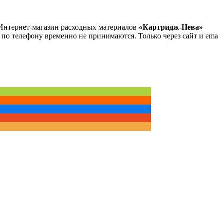
Интернет-магазин расходных материалов
«Картридж-Нева»
 по телефону временно не принимаются. Только через сайт и emai