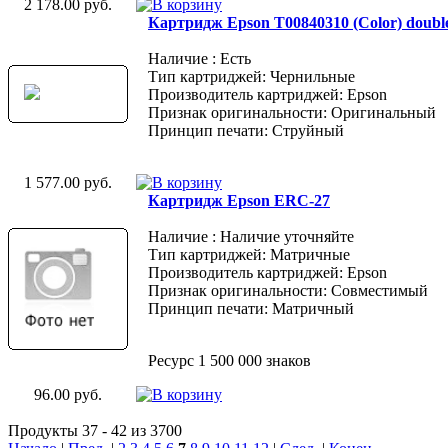
2 178.00 руб.
Картридж Epson T00840310 (Color) doubl
Наличие : Есть
Тип картриджей: Чернильные
Производитель картриджей: Epson
Признак оригинальности: Оригинальный
Принцип печати: Струйный
1 577.00 руб.
Картридж Epson ERC-27
Наличие : Наличие уточняйте
Тип картриджей: Матричные
Производитель картриджей: Epson
Признак оригинальности: Совместимый
Принцип печати: Матричный
Ресурс 1 500 000 знаков
96.00 руб.
Продукты 37 - 42 из 3700