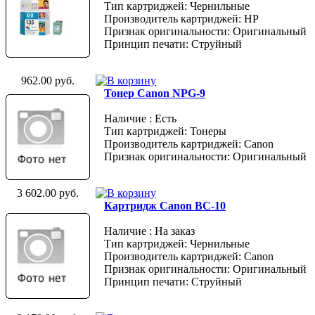
Тип картриджей: Чернильные
Производитель картриджей: HP
Признак оригинальности: Оригинальный
Принцип печати: Струйный
962.00 руб.
Тонер Canon NPG-9
Наличие : Есть
Тип картриджей: Тонеры
Производитель картриджей: Canon
Признак оригинальности: Оригинальный
3 602.00 руб.
Картридж Canon BC-10
Наличие : На заказ
Тип картриджей: Чернильные
Производитель картриджей: Canon
Признак оригинальности: Оригинальный
Принцип печати: Струйный