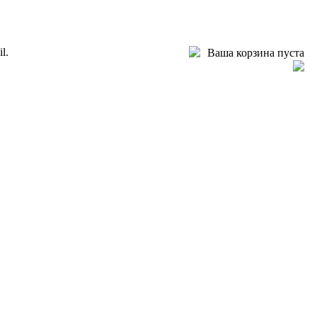
l.
Ваша корзина пуста