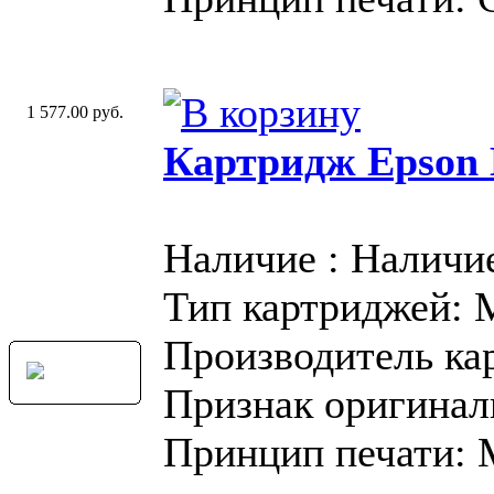
1 577.00 руб.
Картридж Epson
Наличие : Наличи
Тип картриджей:
Производитель ка
Признак оригинал
Принцип печати: