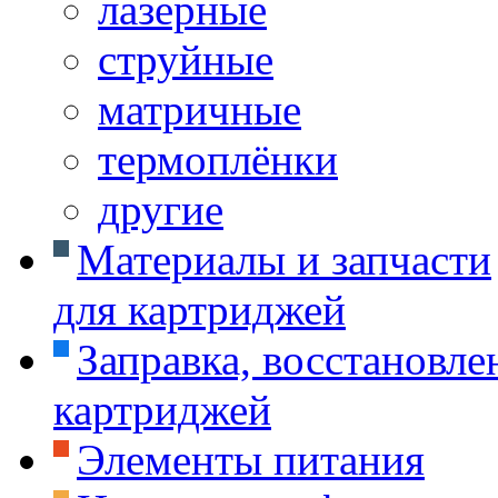
лазерные
струйные
матричные
термоплёнки
другие
Материалы и запчасти
для картриджей
Заправка, восстановле
картриджей
Элементы питания