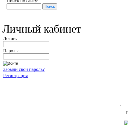
Поиск по сайту:
Личный кабинет
Логин:
Пароль:
Забыли свой пароль?
Регистрация