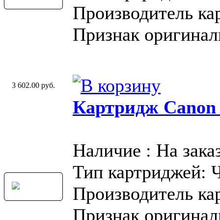
Производитель ка
Признак оригинал
3 602.00 руб.
Картридж Canon
Наличие : На зака
Тип картриджей: 
Производитель ка
Признак оригинал