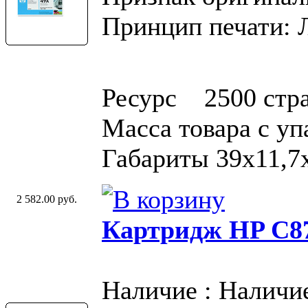
Принцип печати: 
Ресурс 2500 стр
Масса товара с у
Габариты 39x11,7
2 582.00 руб.
Картридж HP C87
Наличие : Наличи