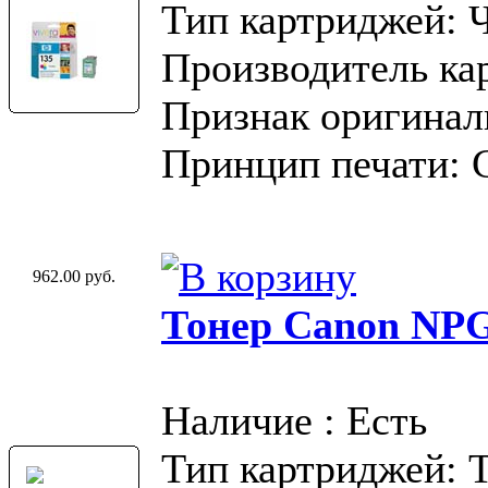
Тип картриджей: 
Производитель ка
Признак оригинал
Принцип печати: 
962.00 руб.
Тонер Canon NP
Наличие : Есть
Тип картриджей: 