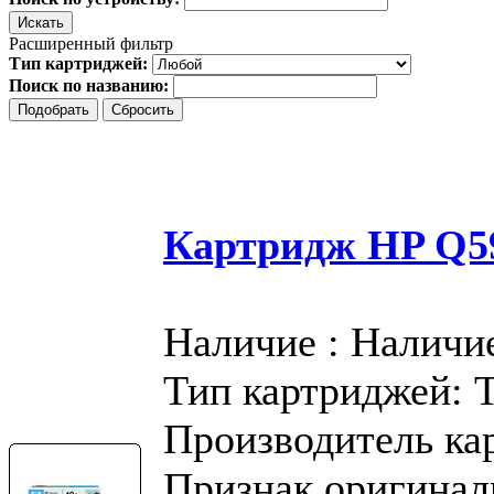
Расширенный фильтр
Тип картриджей:
Поиск по названию:
Картридж HP Q59
Наличие : Наличи
Тип картриджей: 
Производитель ка
Признак оригинал