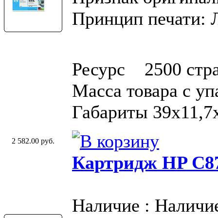
Принцип печати: 
Ресурс 2500 стр
Масса товара с у
Габариты 39x11,7
2 582.00 руб.
Картридж HP C87
Наличие : Наличи