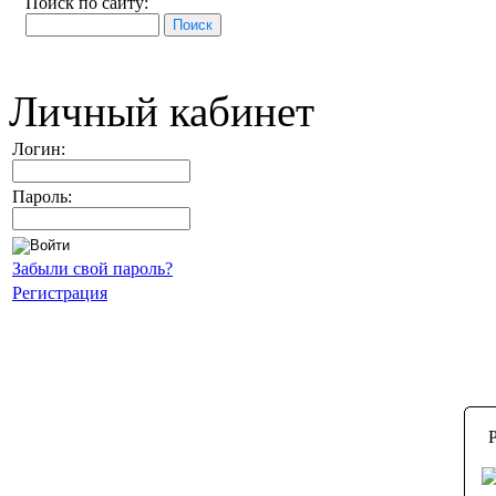
Поиск по сайту:
Личный кабинет
Логин:
Пароль:
Забыли свой пароль?
Регистрация