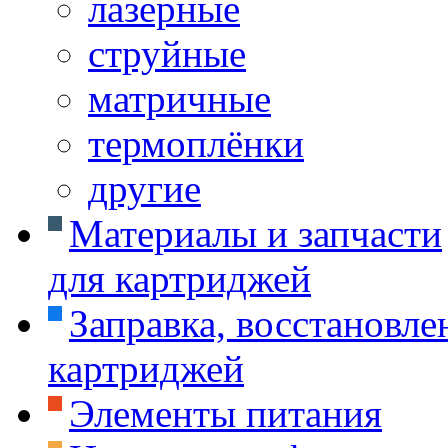
лазерные
струйные
матричные
термоплёнки
другие
Материалы и запчасти
для картриджей
Заправка, восстановле
картриджей
Элементы питания