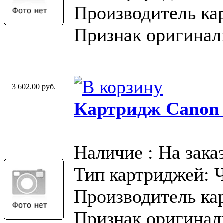
Производитель ка
Признак оригинал
3 602.00 руб.
Картридж Canon
Наличие : На зака
Тип картриджей: 
Производитель ка
Признак оригинал