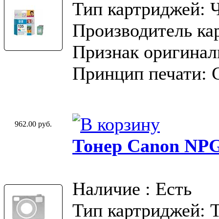
Тип картриджей: 
Производитель ка
Признак оригинал
Принцип печати: 
962.00 руб.
Тонер Canon NP
Наличие : Есть
Тип картриджей: 