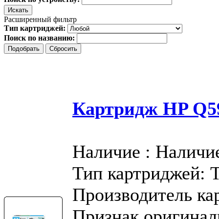
Расширенный фильтр
Тип картриджей:
Поиск по названию:
Картридж HP Q59
Наличие : Наличи
Тип картриджей: 
Производитель ка
Признак оригинал