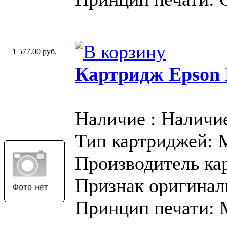
1 577.00 руб.
Картридж Epson
Наличие : Наличи
Тип картриджей:
Производитель ка
Признак оригинал
Принцип печати: