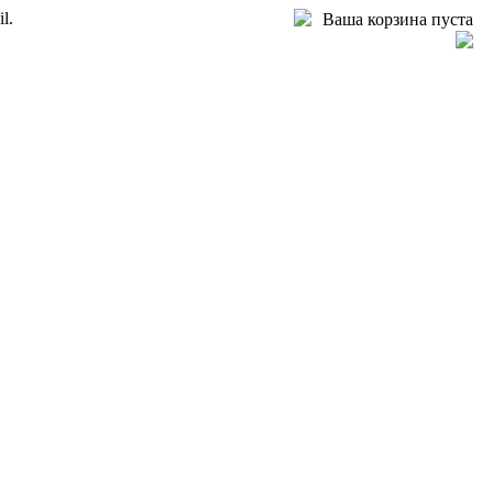
l.
Ваша корзина пуста