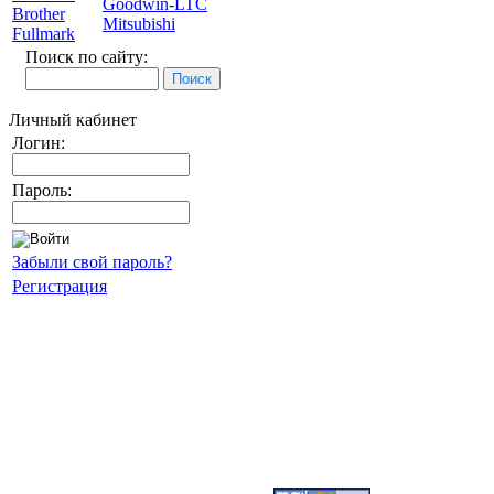
Goodwin-LTC
Brother
Mitsubishi
Fullmark
Поиск по сайту:
Личный кабинет
Логин:
Пароль:
Забыли свой пароль?
Регистрация