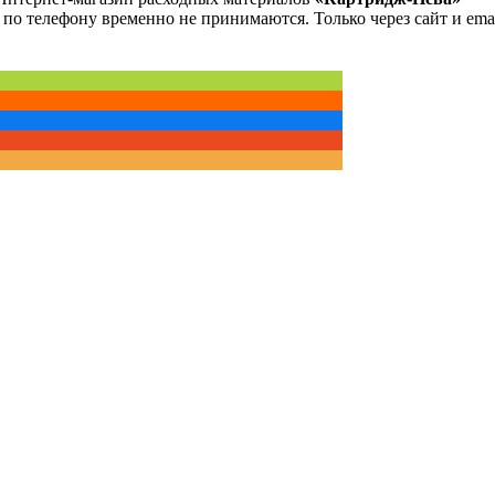
 по телефону временно не принимаются. Только через сайт и emai