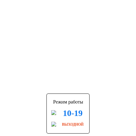
Режим работы
10-19
ВЫХОДНОЙ