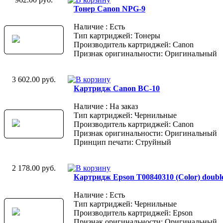
Тонер Canon NPG-9
Наличие : Есть
Тип картриджей: Тонеры
Производитель картриджей: Canon
Признак оригинальности: Оригинальный
3 602.00 руб.
Картридж Canon BC-10
Наличие : На заказ
Тип картриджей: Чернильные
Производитель картриджей: Canon
Признак оригинальности: Оригинальный
Принцип печати: Струйный
2 178.00 руб.
Картридж Epson T00840310 (Color) doubl
Наличие : Есть
Тип картриджей: Чернильные
Производитель картриджей: Epson
Признак оригинальности: Оригинальный