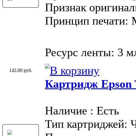
Признак оригинал
Принцип печати:
Ресурс ленты: 3 м
142.00 руб.
Картридж Epson T
Наличие : Есть
Тип картриджей: 