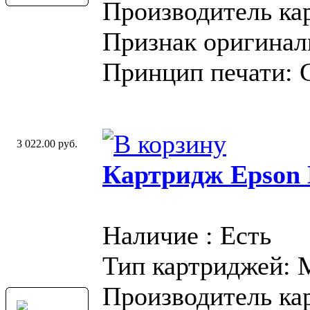
Производитель ка
Признак оригинал
Принцип печати: 
3 022.00 руб.
Картридж Epson 
Наличие : Есть
Тип картриджей:
Производитель ка