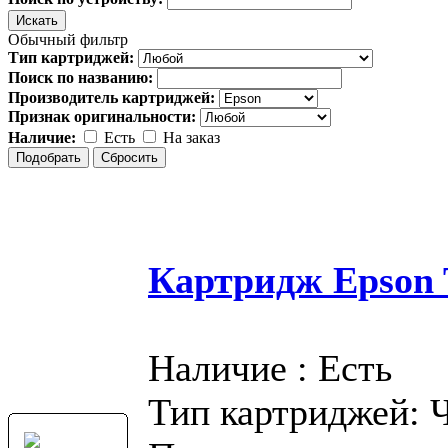
Обычный фильтр
Тип картриджей:
Поиск по названию:
Производитель картриджей:
Признак оригинальности:
Наличие:
Есть
На заказ
Картридж Epson T
Наличие : Есть
Тип картриджей: 