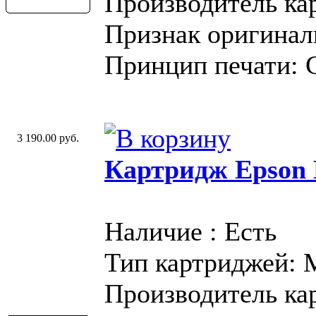
Производитель ка
Признак оригинал
Принцип печати: 
3 190.00 руб.
Картридж Epson 
Наличие : Есть
Тип картриджей:
Производитель ка