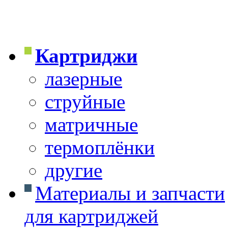
Картриджи
лазерные
струйные
матричные
термоплёнки
другие
Материалы и запчасти
для картриджей