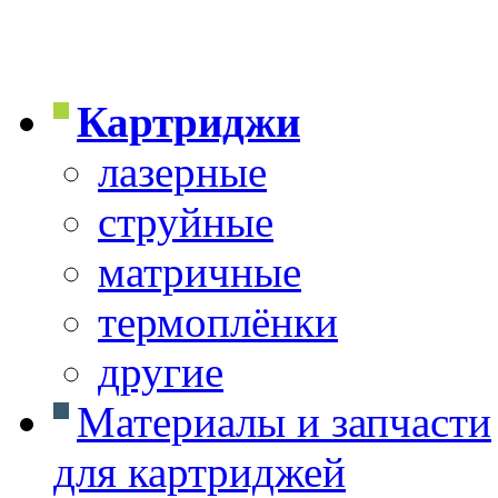
Картриджи
лазерные
струйные
матричные
термоплёнки
другие
Материалы и запчасти
для картриджей