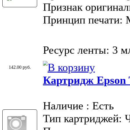
Признак оригинал
Принцип печати:
Ресурс ленты: 3 м
142.00 руб.
Картридж Epson T
Наличие : Есть
Тип картриджей: 