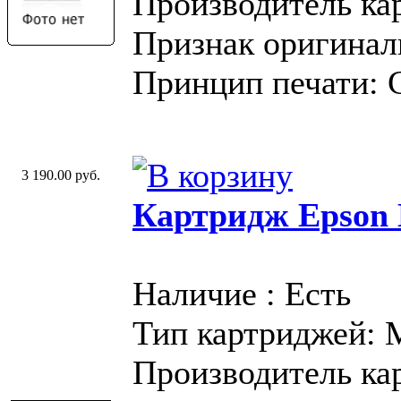
Производитель ка
Признак оригинал
Принцип печати: 
3 190.00 руб.
Картридж Epson 
Наличие : Есть
Тип картриджей:
Производитель ка