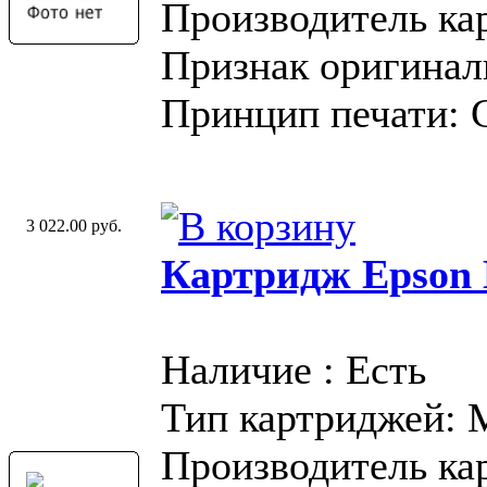
Производитель ка
Признак оригинал
Принцип печати: 
3 022.00 руб.
Картридж Epson 
Наличие : Есть
Тип картриджей:
Производитель ка