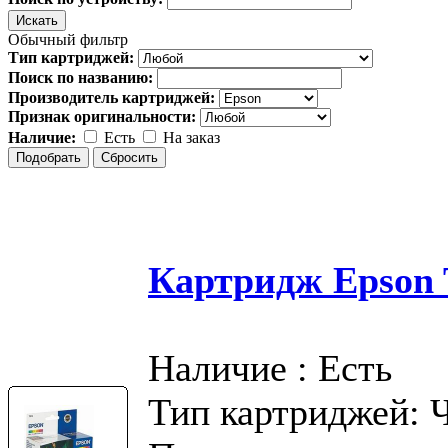
Обычный фильтр
Тип картриджей:
Поиск по названию:
Производитель картриджей:
Признак оригинальности:
Наличие:
Есть
На заказ
Картридж Epson T
Наличие : Есть
Тип картриджей: 