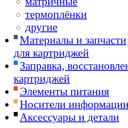
матричные
термоплёнки
другие
Материалы и запчасти
для картриджей
Заправка, восстановле
картриджей
Элементы питания
Носители информаци
Аксессуары и детали