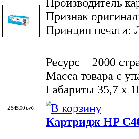
Производитель ка
Признак оригинал
Принцип печати: 
Ресурс 2000 стр
Масса товара с у
Габариты 35,7 x 1
2 545.00 руб.
Картридж HP C4