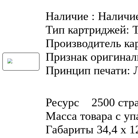
Наличие : Наличи
Тип картриджей: 
Производитель ка
Признак оригинал
Принцип печати: 
Ресурс 2500 стр
Масса товара с у
Габариты 34,4 x 12