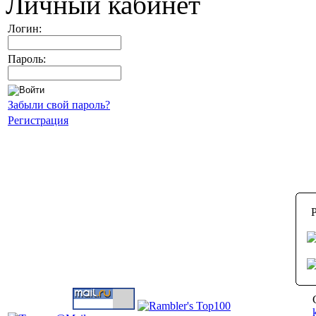
Личный кабинет
Логин:
Пароль:
Забыли свой пароль?
Регистрация