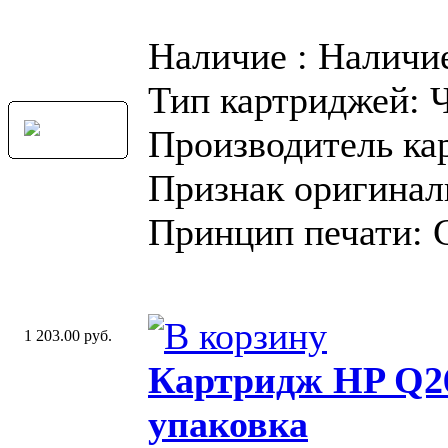
Наличие : Наличи
Тип картриджей: 
Производитель ка
Признак оригинал
Принцип печати: 
1 203.00 руб.
Картридж HP Q2
упаковка