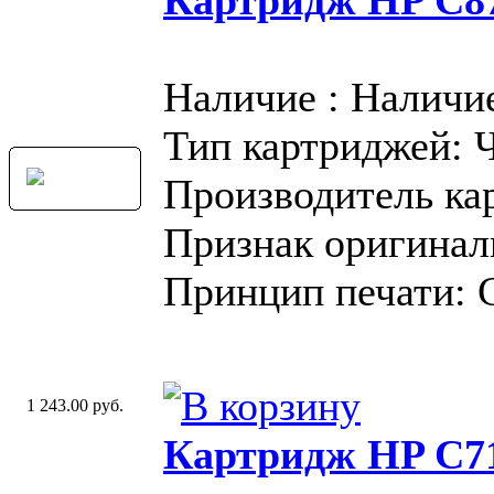
Наличие : Наличи
Тип картриджей: 
Производитель ка
Признак оригинал
Принцип печати: 
1 243.00 руб.
Картридж HP C71