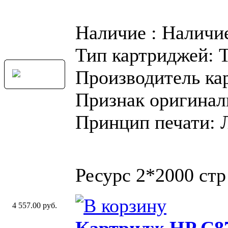
Наличие : Наличи
Тип картриджей: 
Производитель ка
Признак оригинал
Принцип печати: 
Ресурс 2*2000 ст
4 557.00 руб.
Картридж HP C8