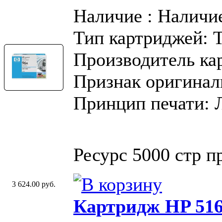
Наличие : Наличи
Тип картриджей: 
Производитель ка
Признак оригинал
Принцип печати: 
Ресурс 5000 стр 
3 624.00 руб.
Картридж HP 516