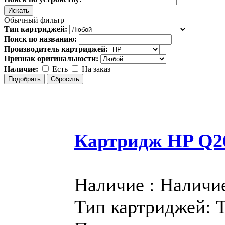
Обычный фильтр
Тип картриджей:
Поиск по названию:
Производитель картриджей:
Признак оригинальности:
Наличие:
Есть
На заказ
Картридж HP Q2
Наличие : Наличи
Тип картриджей: 