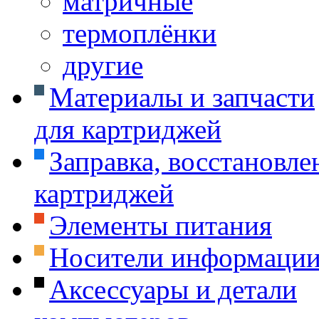
матричные
термоплёнки
другие
Материалы и запчасти
для картриджей
Заправка, восстановле
картриджей
Элементы питания
Носители информаци
Аксессуары и детали