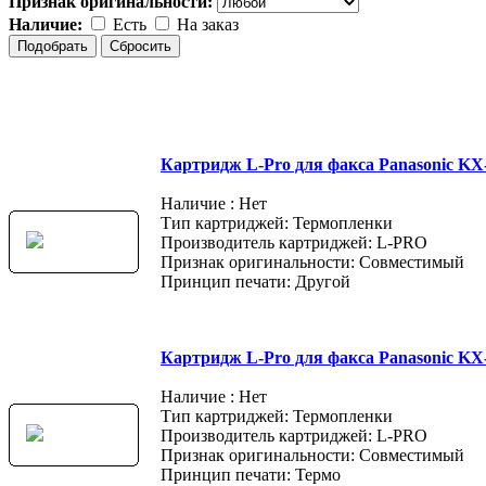
Признак оригинальности:
Наличие:
Есть
На заказ
Картридж L-Pro для факса Panasonic K
Наличие : Нет
Тип картриджей: Термопленки
Производитель картриджей: L-PRO
Признак оригинальности: Совместимый
Принцип печати: Другой
Картридж L-Pro для факса Panasonic KX
Наличие : Нет
Тип картриджей: Термопленки
Производитель картриджей: L-PRO
Признак оригинальности: Совместимый
Принцип печати: Термо