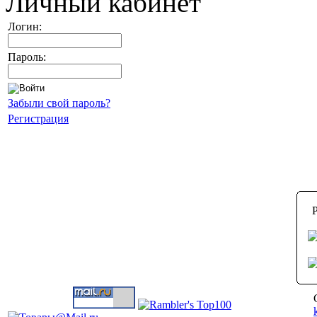
Личный кабинет
Логин:
Пароль:
Забыли свой пароль?
Регистрация