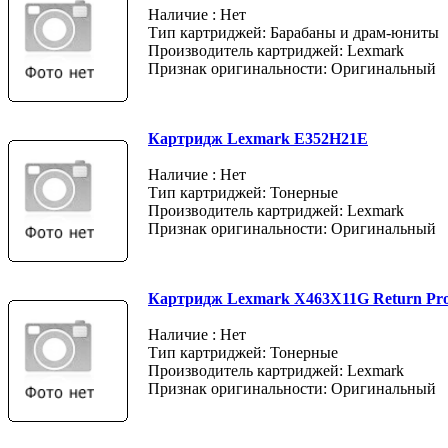
Наличие : Нет
Тип картриджей: Барабаны и драм-юниты
Производитель картриджей: Lexmark
Признак оригинальности: Оригинальный
Картридж Lexmark E352H21E
Наличие : Нет
Тип картриджей: Тонерные
Производитель картриджей: Lexmark
Признак оригинальности: Оригинальный
Картридж Lexmark X463X11G Return Pr
Наличие : Нет
Тип картриджей: Тонерные
Производитель картриджей: Lexmark
Признак оригинальности: Оригинальный