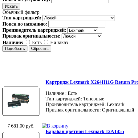
Обычный фильтр
Тип картриджей:
Поиск по названию:
Производитель картриджей:
Признак оригинальности:
Наличие:
Есть
На заказ
Картридж Lexmark X264H11G Return Pr
Наличие : Есть
Тип картриджей: Тонерные
Производитель картриджей: Lexmark
Признак оригинальности: Оригинальный
7 681.00 руб.
Барабан цветной Lexmark 12A1455