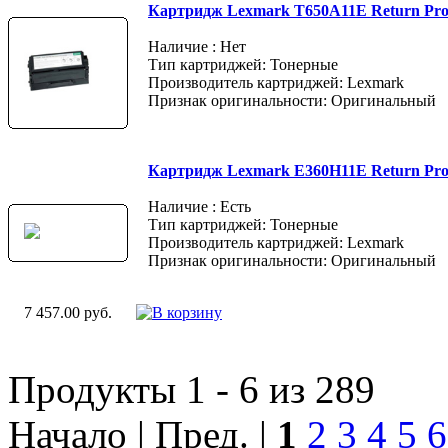
Картридж Lexmark T650A11E Return Pr
Наличие : Нет
Тип картриджей: Тонерные
Производитель картриджей: Lexmark
Признак оригинальности: Оригинальный
Картридж Lexmark E360H11E Return Pr
Наличие : Есть
Тип картриджей: Тонерные
Производитель картриджей: Lexmark
Признак оригинальности: Оригинальный
7 457.00 руб.
Продукты 1 - 6 из 289
Начало | Пред. |
1
2
3
4
5
6