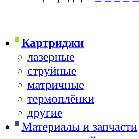
Картриджи
лазерные
струйные
матричные
термоплёнки
другие
Материалы и запчасти