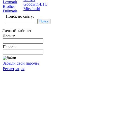
Lexmark
Goodwin-LTC
Brother
Mitsubishi
Fullmark
Поиск по сайту:
Личный кабинет
Логин:
Пароль:
Забыли свой пароль?
Регистрация