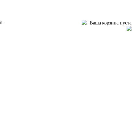
l.
Ваша корзина пуста