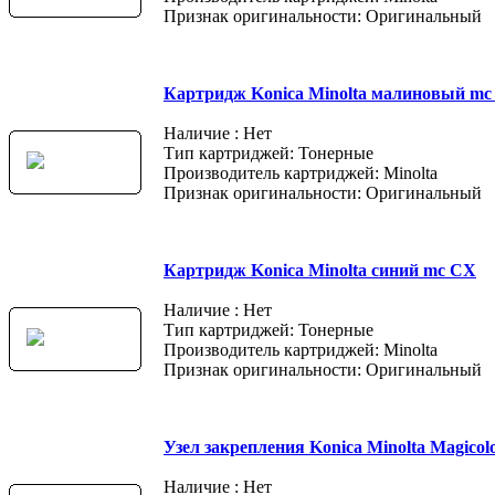
Признак оригинальности: Оригинальный
Картридж Konica Minolta малиновый mc
Наличие : Нет
Тип картриджей: Тонерные
Производитель картриджей: Minolta
Признак оригинальности: Оригинальный
Картридж Konica Minolta синий mc CX
Наличие : Нет
Тип картриджей: Тонерные
Производитель картриджей: Minolta
Признак оригинальности: Оригинальный
Узел закрепления Konica Minolta Magicolo
Наличие : Нет