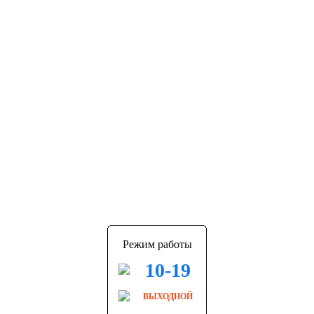
Режим работы
10-19
ВЫХОДНОЙ