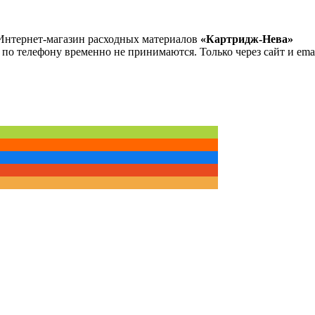
Интернет-магазин расходных материалов
«Картридж-Нева»
 по телефону временно не принимаются. Только через сайт и emai