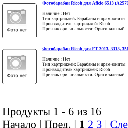
Фотобарабан Ricoh для Aficio 6513 (A257
Наличие : Нет
Тип картриджей: Барабаны и драм-юниты
Производитель картриджей: Ricoh
Признак оригинальности: Оригинальный
Фотобарабан Ricoh для FT 3013, 3313, 35
Наличие : Нет
Тип картриджей: Барабаны и драм-юниты
Производитель картриджей: Ricoh
Признак оригинальности: Оригинальный
Продукты 1 - 6 из 16
Начало | Пред. |
1
2
3
|
Сле