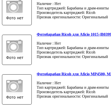
Наличие : Нет
Тип картриджей: Барабаны и драм-юниты
Производитель картриджей: Ricoh
Признак оригинальности: Оригинальный
Фотобарабан Ricoh для Aficio 1015 (B039
Наличие : Нет
Тип картриджей: Барабаны и драм-юниты
Производитель картриджей: Ricoh
Признак оригинальности: Оригинальный
Фотобарабан Ricoh для Aficio MP4500, M
Наличие : Нет
Тип картриджей: Барабаны и драм-юниты
Производитель картриджей: Ricoh
Признак оригинальности: Оригинальный