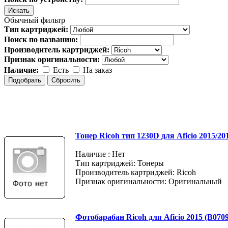
Обычный фильтр
Тип картриджей:
Поиск по названию:
Производитель картриджей:
Признак оригинальности:
Наличие:
Есть
На заказ
Тонер Ricoh тип 1230D для Aficio 2015/20
Наличие : Нет
Тип картриджей: Тонеры
Производитель картриджей: Ricoh
Признак оригинальности: Оригинальный
Фотобарабан Ricoh для Aficio 2015 (B070