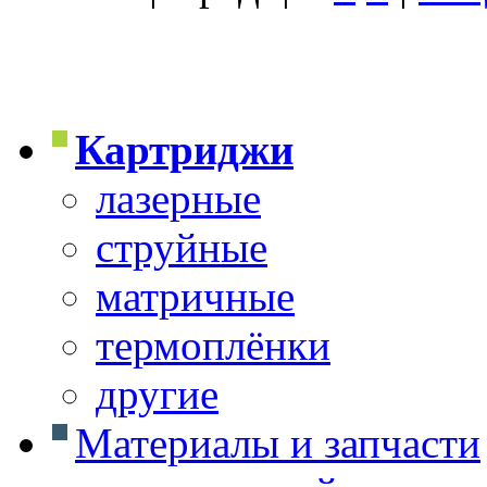
Картриджи
лазерные
струйные
матричные
термоплёнки
другие
Материалы и запчасти