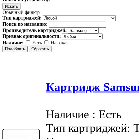
Обычный фильтр
Тип картриджей:
Поиск по названию:
Производитель картриджей:
Признак оригинальности:
Наличие:
Есть
На заказ
Картридж Samsu
Наличие : Есть
Тип картриджей: 