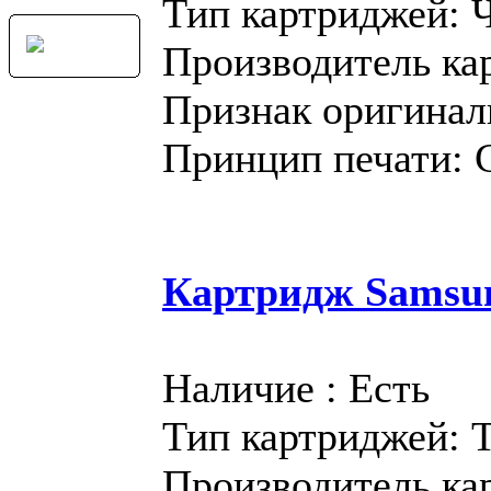
Тип картриджей: 
Производитель ка
Признак оригинал
Принцип печати: 
Картридж Samsu
Наличие : Есть
Тип картриджей: 
Производитель ка