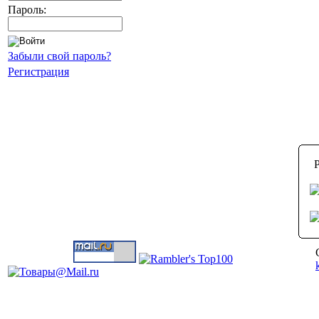
Пароль:
Забыли свой пароль?
Регистрация