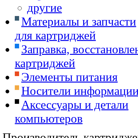
другие
Материалы и запчасти
для картриджей
Заправка, восстановле
картриджей
Элементы питания
Носители информаци
Аксессуары и детали
компьютеров
Производитель картридже