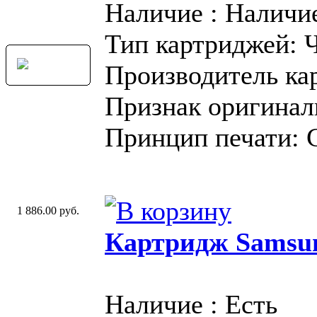
Наличие : Наличи
Тип картриджей: 
Производитель ка
Признак оригинал
Принцип печати: 
1 886.00 руб.
Картридж Samsu
Наличие : Есть