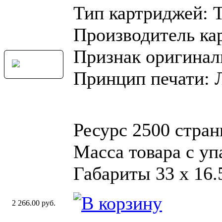
Тип картриджей: 
Производитель ка
Признак оригинал
Принцип печати: 
Ресурс 2500 стра
Масса товара с уп
Габариты 33 x 16.
2 266.00 руб.