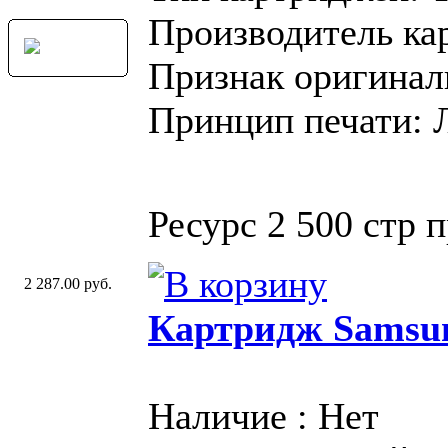
Производитель ка
Признак оригинал
Принцип печати: 
Ресурс 2 500 стр 
2 287.00 руб.
Картридж Samsu
Наличие : Нет