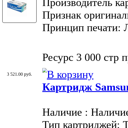
Производитель ка
Признак оригинал
Принцип печати: 
Ресурс 3 000 стр 
3 521.00 руб.
Картридж Samsu
Наличие : Наличи
Тип картриджей: 