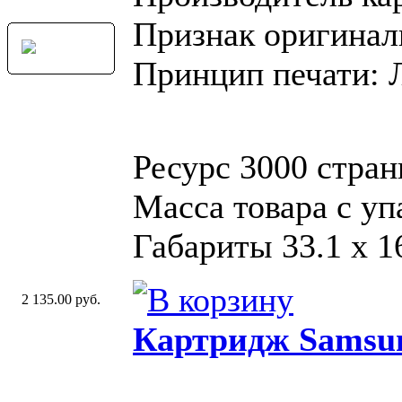
Признак оригинал
Принцип печати: 
Ресурс 3000 стран
Масса товара с у
Габариты 33.1 х 16
2 135.00 руб.
Картридж Samsu