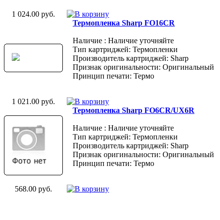
1 024.00 руб.
Термопленка Sharp FO16CR
Наличие : Наличие уточняйте
Тип картриджей: Термопленки
Производитель картриджей: Sharp
Признак оригинальности: Оригинальный
Принцип печати: Термо
1 021.00 руб.
Термопленка Sharp FO6CR/UX6R
Наличие : Наличие уточняйте
Тип картриджей: Термопленки
Производитель картриджей: Sharp
Признак оригинальности: Оригинальный
Принцип печати: Термо
568.00 руб.