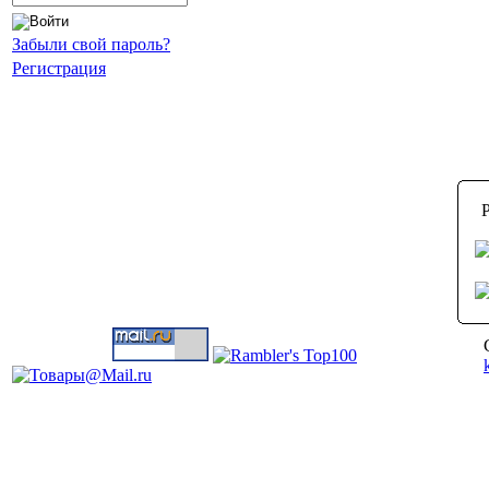
Забыли свой пароль?
Регистрация