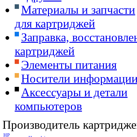
Материалы и запчасти
для картриджей
Заправка, восстановле
картриджей
Элементы питания
Носители информаци
Аксессуары и детали
компьютеров
Производитель картридже
HP