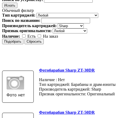
Обычный фильтр
Тип картриджей:
Поиск по названию:
Производитель картриджей:
Признак оригинальности:
Наличие:
Есть
На заказ
Фотобарабан Sharp ZT-30DR
Наличие : Нет
Тип картриджей: Барабаны и драм-юниты
Производитель картриджей: Sharp
Признак оригинальности: Оригинальный
Фотобарабан Sharp ZT-50DR