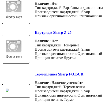
Наличие : Нет
Тип картриджей: Барабаны и драм-юниты
Производитель картриджей: Sharp
Признак оригинальности: Оригинальный
Картридж Sharp Z-25
Наличие : Нет
Тип картриджей: Тонерные
Производитель картриджей: Sharp
Признак оригинальности: Оригинальный
Принцип печати: Другой
Термопленка Sharp FO15CR
Наличие : Наличие уточняйте
Тип картриджей: Термопленки
Производитель картриджей: Sharp
Признак оригинальности: Оригинальный
Принцип печати: Термо