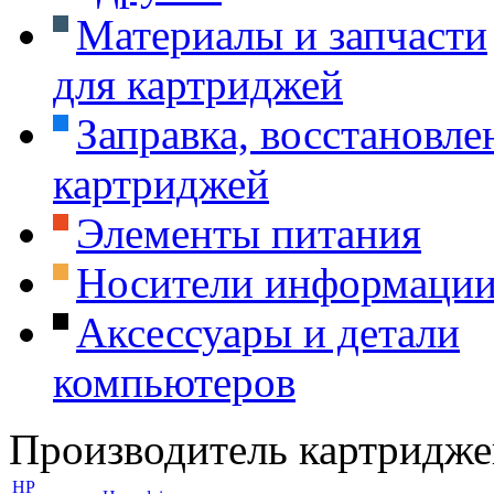
Материалы и запчасти
для картриджей
Заправка, восстановле
картриджей
Элементы питания
Носители информаци
Аксессуары и детали
компьютеров
Производитель картридже
HP