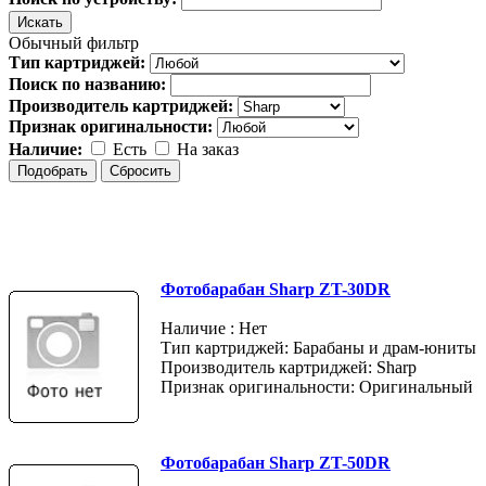
Обычный фильтр
Тип картриджей:
Поиск по названию:
Производитель картриджей:
Признак оригинальности:
Наличие:
Есть
На заказ
Фотобарабан Sharp ZT-30DR
Наличие : Нет
Тип картриджей: Барабаны и драм-юниты
Производитель картриджей: Sharp
Признак оригинальности: Оригинальный
Фотобарабан Sharp ZT-50DR