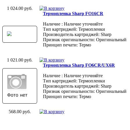
1 024.00 руб.
Термопленка Sharp FO16CR
Наличие : Наличие уточняйте
Тип картриджей: Термопленки
Производитель картриджей: Sharp
Признак оригинальности: Оригинальный
Принцип печати: Термо
1 021.00 руб.
Термопленка Sharp FO6CR/UX6R
Наличие : Наличие уточняйте
Тип картриджей: Термопленки
Производитель картриджей: Sharp
Признак оригинальности: Оригинальный
Принцип печати: Термо
568.00 руб.