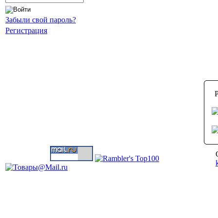
Забыли свой пароль?
Регистрация