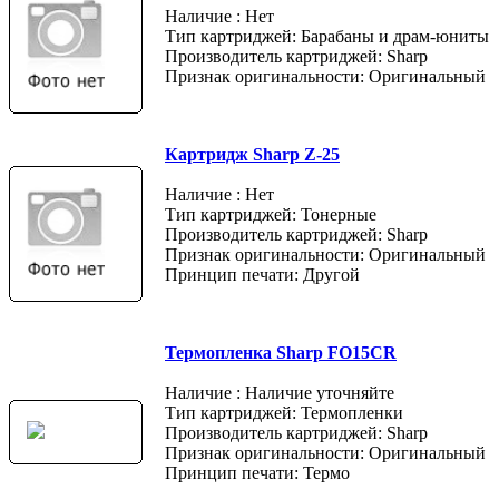
Наличие : Нет
Тип картриджей: Барабаны и драм-юниты
Производитель картриджей: Sharp
Признак оригинальности: Оригинальный
Картридж Sharp Z-25
Наличие : Нет
Тип картриджей: Тонерные
Производитель картриджей: Sharp
Признак оригинальности: Оригинальный
Принцип печати: Другой
Термопленка Sharp FO15CR
Наличие : Наличие уточняйте
Тип картриджей: Термопленки
Производитель картриджей: Sharp
Признак оригинальности: Оригинальный
Принцип печати: Термо