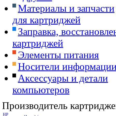
Материалы и запчасти
для картриджей
Заправка, восстановле
картриджей
Элементы питания
Носители информаци
Аксессуары и детали
компьютеров
Производитель картридже
HP