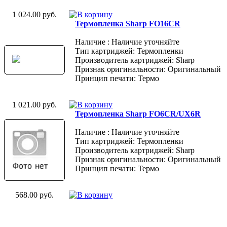
1 024.00 руб.
Термопленка Sharp FO16CR
Наличие : Наличие уточняйте
Тип картриджей: Термопленки
Производитель картриджей: Sharp
Признак оригинальности: Оригинальный
Принцип печати: Термо
1 021.00 руб.
Термопленка Sharp FO6CR/UX6R
Наличие : Наличие уточняйте
Тип картриджей: Термопленки
Производитель картриджей: Sharp
Признак оригинальности: Оригинальный
Принцип печати: Термо
568.00 руб.