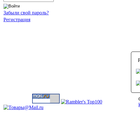
Забыли свой пароль?
Регистрация