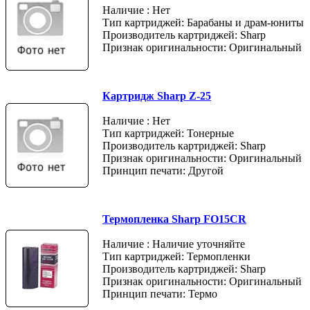
Наличие : Нет
Тип картриджей: Барабаны и драм-юниты
Производитель картриджей: Sharp
Признак оригинальности: Оригинальный
Картридж Sharp Z-25
Наличие : Нет
Тип картриджей: Тонерные
Производитель картриджей: Sharp
Признак оригинальности: Оригинальный
Принцип печати: Другой
Термопленка Sharp FO15CR
Наличие : Наличие уточняйте
Тип картриджей: Термопленки
Производитель картриджей: Sharp
Признак оригинальности: Оригинальный
Принцип печати: Термо