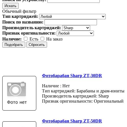
Обычный фильтр
Тип картриджей:
Поиск по названию:
Производитель картриджей:
Признак оригинальности:
Наличие:
Есть
На заказ
Фотобарабан Sharp ZT-30DR
Наличие : Нет
Тип картриджей: Барабаны и драм-юниты
Производитель картриджей: Sharp
Признак оригинальности: Оригинальный
Фотобарабан Sharp ZT-50DR