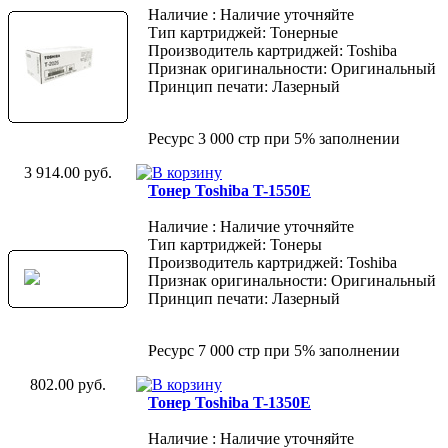
Наличие : Наличие уточняйте
Тип картриджей: Тонерные
Производитель картриджей: Toshiba
Признак оригинальности: Оригинальный
Принцип печати: Лазерный
Ресурс 3 000 стр при 5% заполнении
3 914.00 руб.
Тонер Toshiba T-1550E
Наличие : Наличие уточняйте
Тип картриджей: Тонеры
Производитель картриджей: Toshiba
Признак оригинальности: Оригинальный
Принцип печати: Лазерный
Ресурс 7 000 стр при 5% заполнении
802.00 руб.
Тонер Toshiba T-1350E
Наличие : Наличие уточняйте