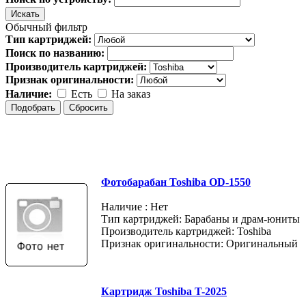
Обычный фильтр
Тип картриджей:
Поиск по названию:
Производитель картриджей:
Признак оригинальности:
Наличие:
Есть
На заказ
Фотобарабан Toshiba OD-1550
Наличие : Нет
Тип картриджей: Барабаны и драм-юниты
Производитель картриджей: Toshiba
Признак оригинальности: Оригинальный
Картридж Toshiba T-2025