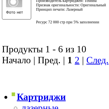
Производитель картриджей: Toshiba
Признак оригинальности: Оригинальный
Принцип печати: Лазерный
Ресурс 72 000 стр при 5% заполнении
Продукты 1 - 6 из 10
Начало | Пред. |
1
2
|
След.
Картриджи
лазерные