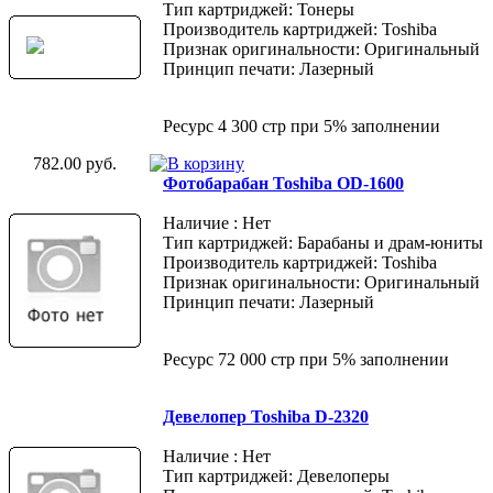
Тип картриджей: Тонеры
Производитель картриджей: Toshiba
Признак оригинальности: Оригинальный
Принцип печати: Лазерный
Ресурс 4 300 стр при 5% заполнении
782.00 руб.
Фотобарабан Toshiba OD-1600
Наличие : Нет
Тип картриджей: Барабаны и драм-юниты
Производитель картриджей: Toshiba
Признак оригинальности: Оригинальный
Принцип печати: Лазерный
Ресурс 72 000 стр при 5% заполнении
Девелопер Toshiba D-2320
Наличие : Нет
Тип картриджей: Девелоперы