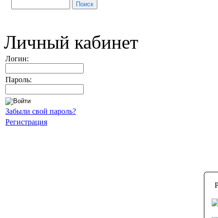
Личный кабинет
Логин:
Пароль:
Забыли свой пароль?
Регистрация