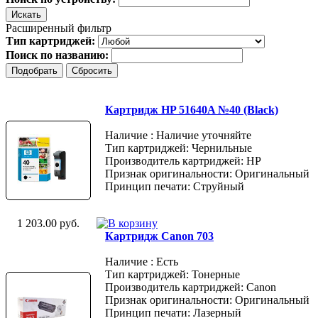
Расширенный фильтр
Тип картриджей:
Поиск по названию:
Картридж HP 51640A №40 (Black)
Наличие : Наличие уточняйте
Тип картриджей: Чернильные
Производитель картриджей: HP
Признак оригинальности: Оригинальный
Принцип печати: Струйный
1 203.00 руб.
Картридж Canon 703
Наличие : Есть
Тип картриджей: Тонерные
Производитель картриджей: Canon
Признак оригинальности: Оригинальный
Принцип печати: Лазерный