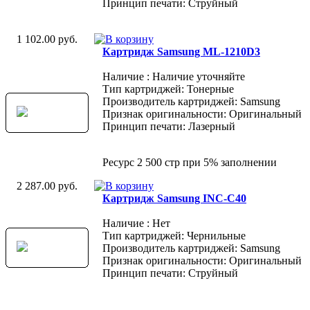
Принцип печати: Струйный
1 102.00 руб.
Картридж Samsung ML-1210D3
Наличие : Наличие уточняйте
Тип картриджей: Тонерные
Производитель картриджей: Samsung
Признак оригинальности: Оригинальный
Принцип печати: Лазерный
Ресурс 2 500 стр при 5% заполнении
2 287.00 руб.
Картридж Samsung INC-C40
Наличие : Нет
Тип картриджей: Чернильные
Производитель картриджей: Samsung
Признак оригинальности: Оригинальный
Принцип печати: Струйный