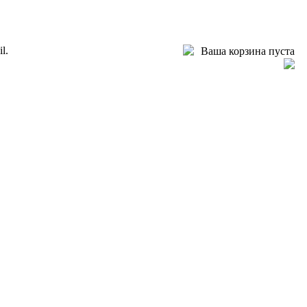
l.
Ваша корзина пуста