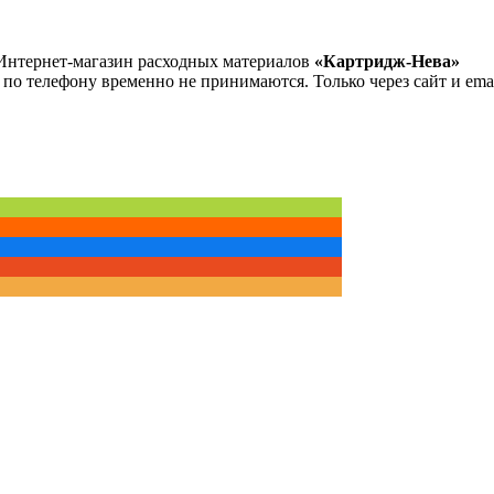
Интернет-магазин расходных материалов
«Картридж-Нева»
 по телефону временно не принимаются. Только через сайт и emai