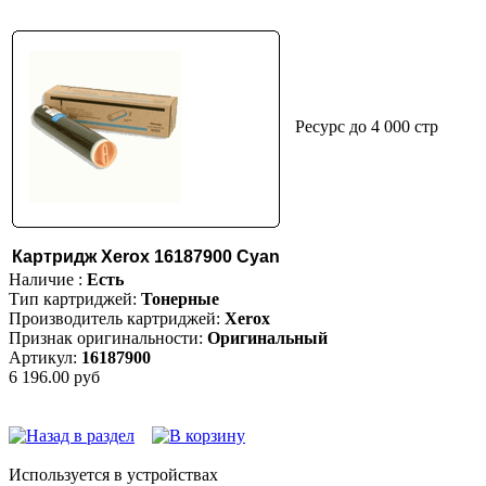
Ресурс до 4 000 стр
Картридж Xerox 16187900 Cyan
Наличие :
Есть
Тип картриджей:
Тонерные
Производитель картриджей:
Xerox
Признак оригинальности:
Оригинальный
Артикул:
16187900
6 196.00 руб
Используется в устройствах