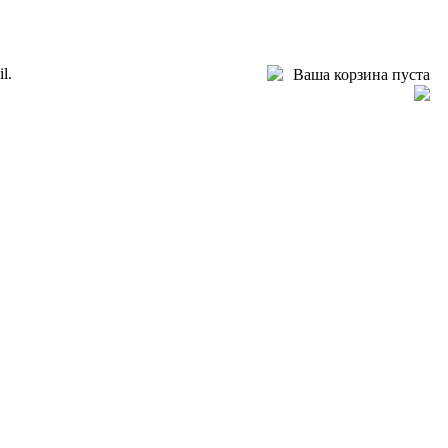
l.
Ваша корзина пуста