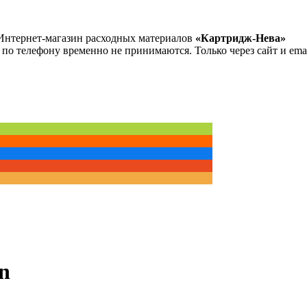
Интернет-магазин расходных материалов
«Картридж-Нева»
 по телефону временно не принимаются. Только через сайт и emai
n