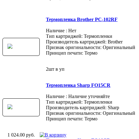
Термопленка Brother PC-102RF
Наличие : Нет
Тип картриджей: Термопленки
Производитель картриджей: Brother
Признак оригинальности: Оригинальный
Принцип печати: Термо
2шт в уп
Термопленка Sharp FO15CR
Наличие : Наличие уточняйте
Тип картриджей: Термопленки
Производитель картриджей: Sharp
Признак оригинальности: Оригинальный
Принцип печати: Термо
1 024.00 руб.