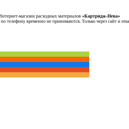
Интернет-магазин расходных материалов
«Картридж-Нева»
 по телефону временно не принимаются. Только через сайт и emai