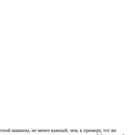
атной машины, не менее важный, чем, к примеру, тот же