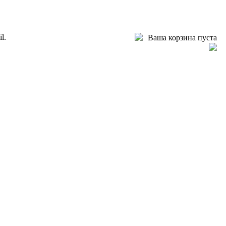
l.
Ваша корзина пуста