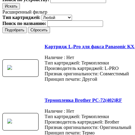
Расширенный фильтр
Тип картриджей:
Поиск по названию:
Картридж L-Pro для факса Panasonic K
Наличие : Нет
Тип картриджей: Термопленки
Производитель картриджей: L-PRO
Признак оригинальности: Совместимый
Принцип печати: Другой
Термопленка Brother PC-72(402)RF
Наличие : Нет
Тип картриджей: Термопленки
Производитель картриджей: Brother
Признак оригинальности: Оригинальный
Принцип печати: Термо