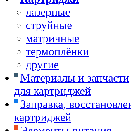
лазерные
струйные
матричные
термоплёнки
другие
Материалы и запчасти
для картриджей
Заправка, восстановле
картриджей
Элементы питания