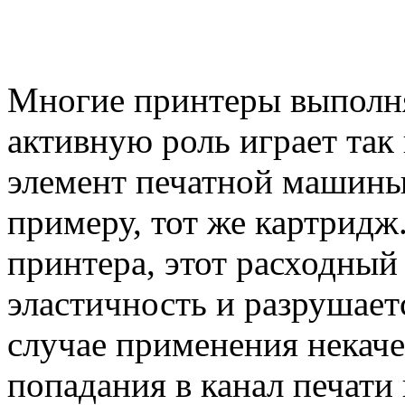
Многие принтеры выполня
активную роль играет так
элемент печатной машины,
примеру, тот же картридж
принтера, этот расходный
эластичность и разрушает
случае применения некаче
попадания в канал печати