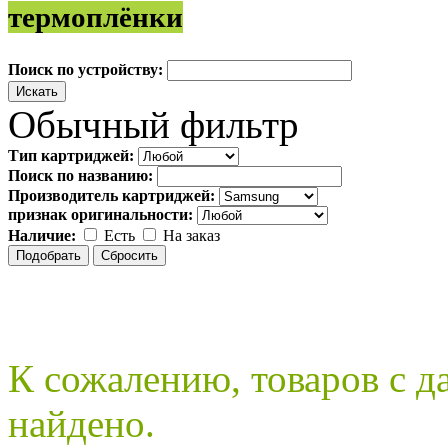
термоплёнки
Поиск по устройству:
Обычный фильтр
Тип картриджей:
Поиск по названию:
Производитель картриджей:
признак оригинальности:
Наличие:
Есть
На заказ
К сожалению, товаров с 
найдено.