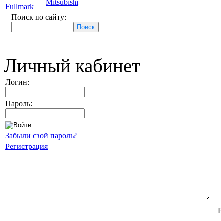
Mitsubishi
Fullmark
Поиск по сайту:
Личный кабинет
Логин:
Пароль:
Забыли свой пароль?
Регистрация