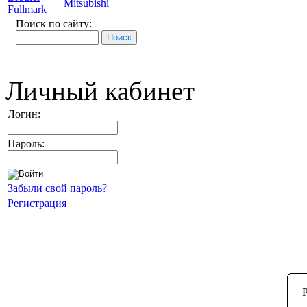
Mitsubishi
Fullmark
Поиск по сайту:
Личный кабинет
Логин:
Пароль:
Забыли свой пароль?
Регистрация