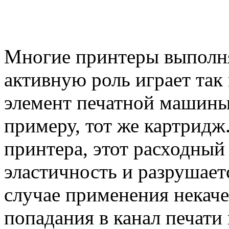
Многие принтеры выполня
активную роль играет так
элемент печатной машины,
примеру, тот же картридж
принтера, этот расходный
эластичность и разрушает
случае применения некаче
попадания в канал печати