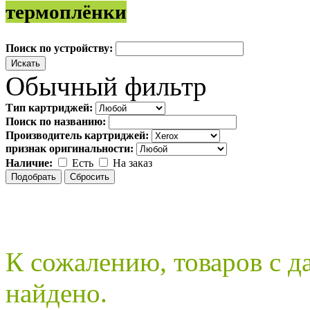
термоплёнки
Поиск по устройству:
Обычный фильтр
Тип картриджей:
Поиск по названию:
Производитель картриджей:
признак оригинальности:
Наличие:
Есть
На заказ
К сожалению, товаров с 
найдено.