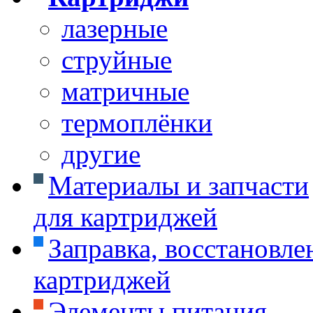
лазерные
струйные
матричные
термоплёнки
другие
Материалы и запчасти
для картриджей
Заправка, восстановле
картриджей
Элементы питания