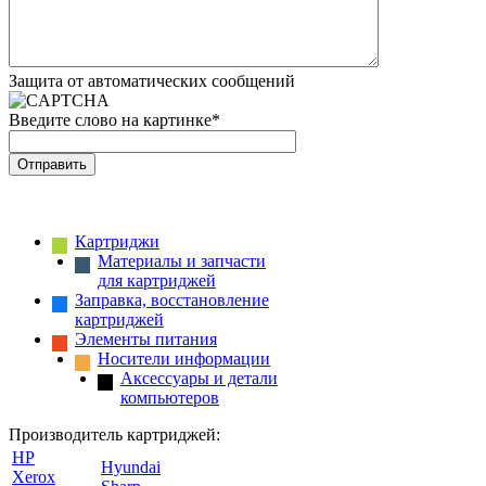
Защита от автоматических сообщений
Введите слово на картинке
*
Картриджи
Материалы и запчасти
для картриджей
Заправка, восстановление
картриджей
Элементы питания
Носители информации
Аксессуары и детали
компьютеров
Производитель картриджей:
HP
Hyundai
Xerox