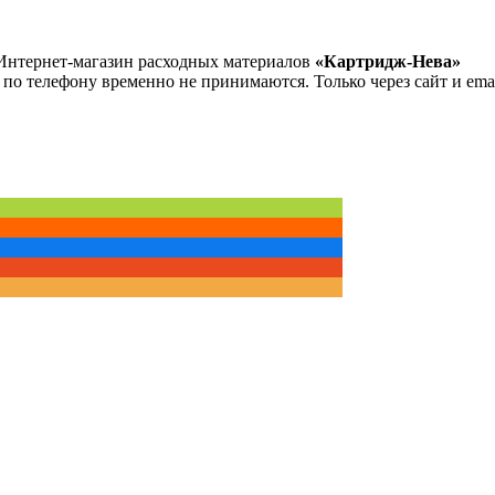
Интернет-магазин расходных материалов
«Картридж-Нева»
 по телефону временно не принимаются. Только через сайт и emai