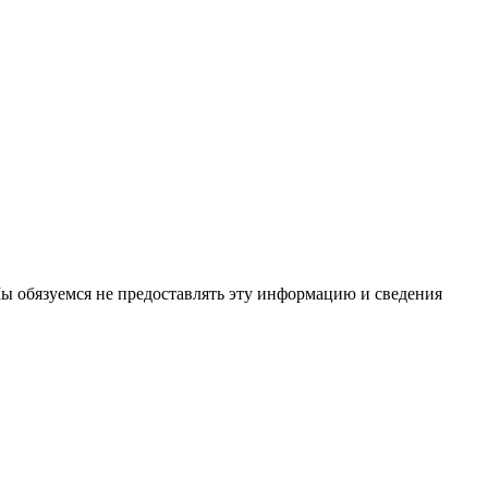
ы обязуемся не предоставлять эту информацию и сведения