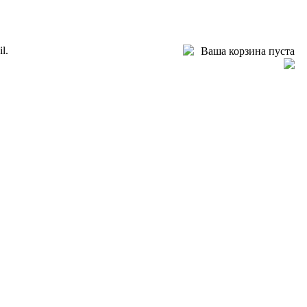
l.
Ваша корзина пуста