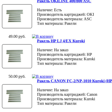
Ракель OKILINE 400/800 ASC
Наличие: Есть
Производитель картриджей: OKI
Производитель материала: ASC
Тип материала: Ракели
49.00 руб.
Ракель HP LJ 4/EX Kuroki
Наличие: На заказ
Производитель картриджей: HP
Производитель материала: Kuroki
Тип материала: Ракели
50.00 руб.
Ракель CANON FC-2/NP-1010 Kuroki (HP I
Наличие: На заказ
Производитель картриджей: Canon
Производитель материала: Kuroki
Тип материала: Ракели