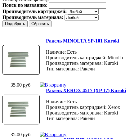
Поиск по названию:
Производитель картриджей:
Производитель материала:
Ракель MINOLTA SP-101 Kuroki
Наличие: Есть
Производитель картриджей: Minolta
Производитель материала: Kuroki
Тип материала: Ракели
35.00 руб.
Ракель XEROX 4517 (XP 17) Kuroki
Наличие: Есть
Производитель картриджей: Xerox
Производитель материала: Kuroki
Тип материала: Ракели
35.00 руб.