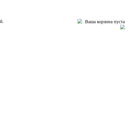
l.
Ваша корзина пуста