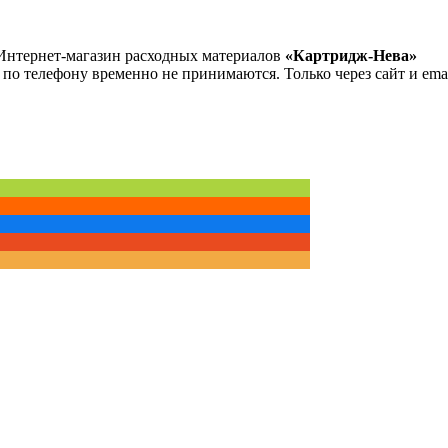
Интернет-магазин расходных материалов
«Картридж-Нева»
 по телефону временно не принимаются. Только через сайт и emai