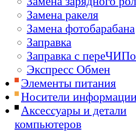
Замена зарядного ро
Замена ракеля
Замена фотобарабана
Заправка
Заправка с переЧИП
Экспресс Обмен
Элементы питания
Носители информаци
Аксессуары и детали
компьютеров