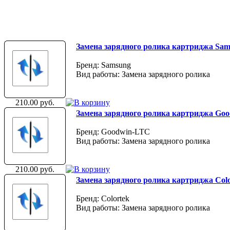
Замена зарядного ролика картриджа Sa
Бренд: Samsung
Вид работы: Замена зарядного ролика
210.00 руб.
Замена зарядного ролика картриджа Go
Бренд: Goodwin-LTC
Вид работы: Замена зарядного ролика
210.00 руб.
Замена зарядного ролика картриджа Col
Бренд: Colortek
Вид работы: Замена зарядного ролика