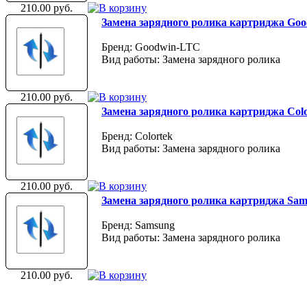
210.00 руб.
Замена зарядного ролика картриджа Go
Бренд: Goodwin-LTC
Вид работы: Замена зарядного ролика
210.00 руб.
Замена зарядного ролика картриджа Col
Бренд: Colortek
Вид работы: Замена зарядного ролика
210.00 руб.
Замена зарядного ролика картриджа Sa
Бренд: Samsung
Вид работы: Замена зарядного ролика
210.00 руб.