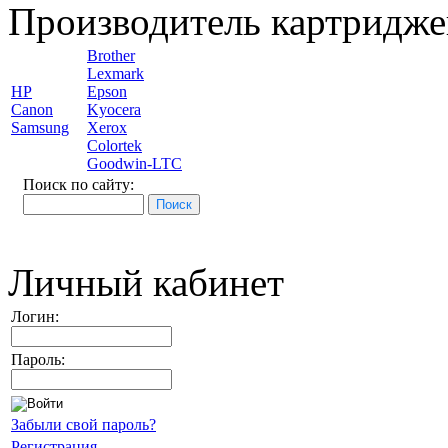
Производитель картридже
Brother
Lexmark
HP
Epson
Canon
Kyocera
Samsung
Xerox
Colortek
Goodwin-LTC
Поиск по сайту:
Личный кабинет
Логин:
Пароль:
Забыли свой пароль?
Регистрация