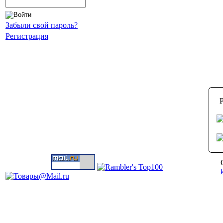
Забыли свой пароль?
Регистрация