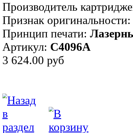
Производитель картридже
Признак оригинальности:
Принцип печати:
Лазерн
Артикул:
C4096A
3 624.00 руб