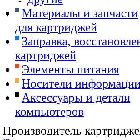
Материалы и запчасти
для картриджей
Заправка, восстановле
картриджей
Элементы питания
Носители информаци
Аксессуары и детали
компьютеров
Производитель картридже