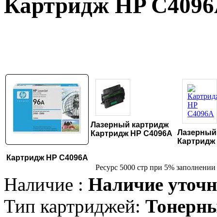
Картридж HP C409
Лазерный картридж
Лазерный
Картридж HP C4096A
Картридж
Картридж HP C4096A
Ресурс 5000 стр при 5% заполнении
Наличие :
Наличие уточн
Тип картриджей:
Тонерн