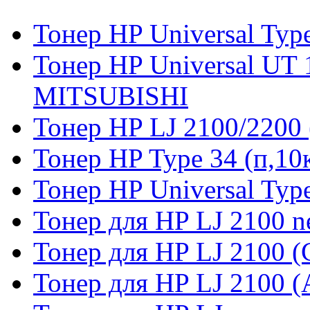
Тонер HP Universal Type
Тонер HP Universal UT 
MITSUBISHI
Тонер HP LJ 2100/2200 
Тонер HP Type 34 (п,1
Тонер HP Universal Type
Тонер для HP LJ 2100 n
Тонер для HP LJ 2100 
Тонер для HP LJ 2100 (