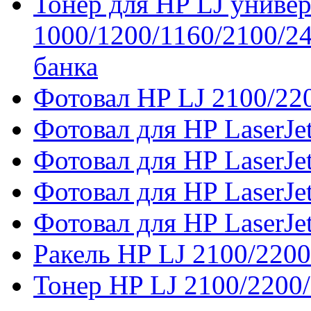
Тонер для HP LJ униве
1000/1200/1160/2100/2
банка
Фотовал HP LJ 2100/22
Фотовал для HP LaserJe
Фотовал для HP LaserJ
Фотовал для HP LaserJe
Фотовал для HP LaserJet
Ракель HP LJ 2100/2200
Тонер HP LJ 2100/2200/