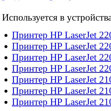
Используется в устройств
Принтер HP LaserJet 2
Принтер HP LaserJet 2
Принтер HP LaserJet 2
Принтер HP LaserJet 2
Принтер HP LaserJet 2
Принтер HP LaserJet 2
Принтер HP LaserJet 21