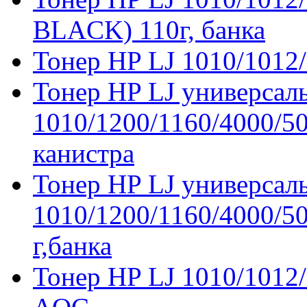
BLACK) 110г, банка
Тонер HP LJ 1010/1012
Тонер HP LJ универсал
1010/1200/1160/4000/5
канистра
Тонер HP LJ универсал
1010/1200/1160/4000/
г,банка
Тонер HP LJ 1010/1012/