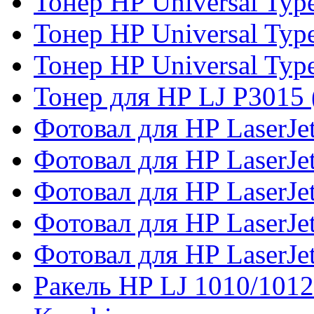
Тонер HP Universal Type
Тонер HP Universal Type
Тонер HP Universal Type
Тонер для HP LJ P3015
Фотовал для HP LaserJe
Фотовал для HP LaserJe
Фотовал для HP LaserJ
Фотовал для HP LaserJe
Фотовал для HP LaserJe
Ракель HP LJ 1010/101