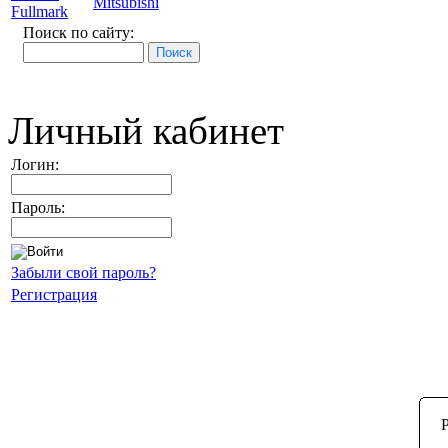
Mitsubishi
Fullmark
Поиск по сайту:
Личный кабинет
Логин:
Пароль:
Забыли свой пароль?
Регистрация