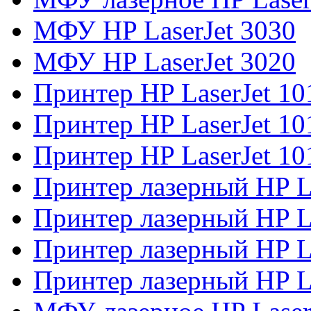
МФУ HP LaserJet 3030
МФУ HP LaserJet 3020
Принтер HP LaserJet 10
Принтер HP LaserJet 10
Принтер HP LaserJet 10
Принтер лазерный HP L
Принтер лазерный HP L
Принтер лазерный HP L
Принтер лазерный HP L