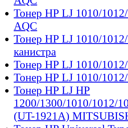
AQC
Тонер HP LJ 1010/1012/
AQC
Тонер HP LJ 1010/1012/
канистра
Тонер HP LJ 1010/1012/
Тонер HP LJ 1010/1012/
Тонер HP LJ HP
1200/1300/1010/1012/10
(UT-1921A) MITSUBIS