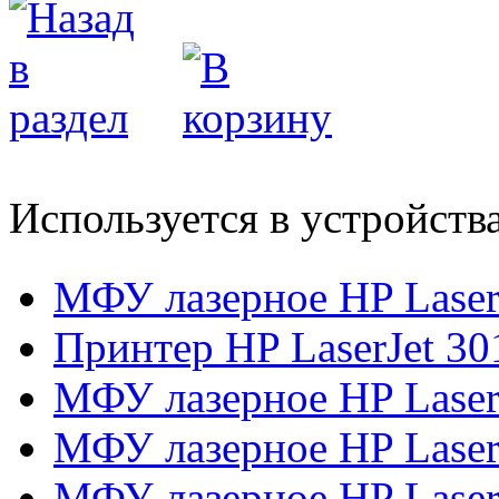
Используется в устройств
МФУ лазерное HP Lase
Принтер HP LaserJet 30
МФУ лазерное HP Laser
МФУ лазерное HP Laser
МФУ лазерное HP Laser