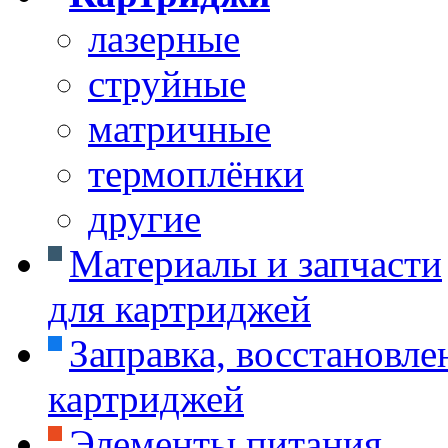
лазерные
струйные
матричные
термоплёнки
другие
Материалы и запчасти
для картриджей
Заправка, восстановле
картриджей
Элементы питания