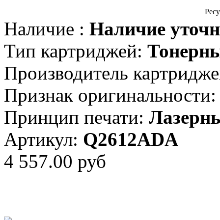
Ресу
Наличие :
Наличие уточн
Тип картриджей:
Тонерн
Производитель картридже
Признак оригинальности:
Принцип печати:
Лазерн
Артикул:
Q2612ADA
4 557.00 руб