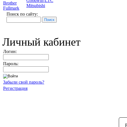
Goodwin-LTC
Brother
Mitsubishi
Fullmark
Поиск по сайту:
Личный кабинет
Логин:
Пароль:
Забыли свой пароль?
Регистрация