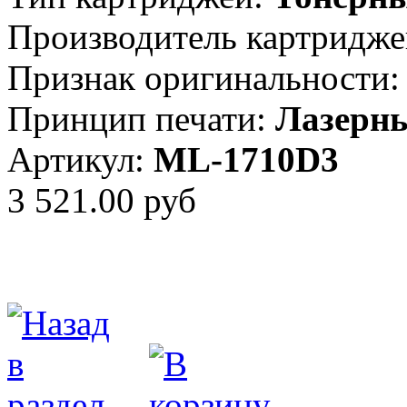
Производитель картридже
Признак оригинальности:
Принцип печати:
Лазерн
Артикул:
ML-1710D3
3 521.00 руб