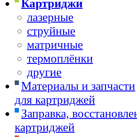
Картриджи
лазерные
струйные
матричные
термоплёнки
другие
Материалы и запчасти
для картриджей
Заправка, восстановле
картриджей