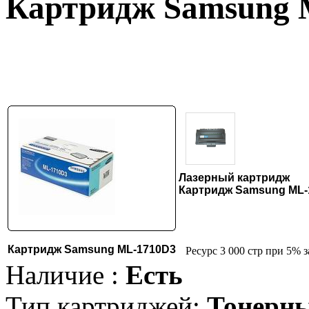
Картридж Samsung 
Лазерный картридж
Картридж Samsung ML-
Картридж Samsung ML-1710D3
Ресурс 3 000 стр при 5% 
Наличие :
Есть
Тип картриджей:
Тонерн