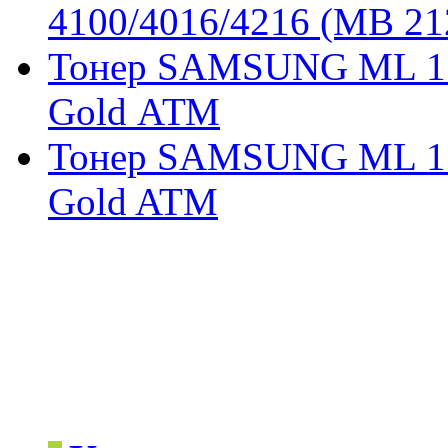
4100/4016/4216 (MB 21
Тонер SAMSUNG ML 171
Gold АТМ
Тонер SAMSUNG ML 171
Gold ATM