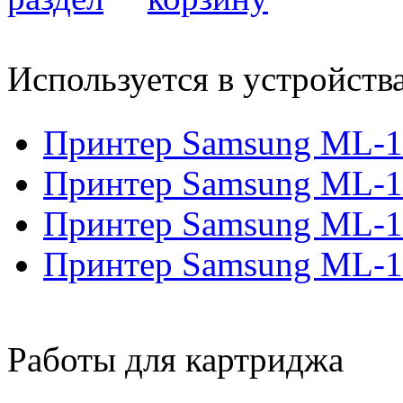
Используется в устройств
Принтер Samsung ML-1
Принтер Samsung ML-1
Принтер Samsung ML-1
Принтер Samsung ML-1
Работы для картриджа